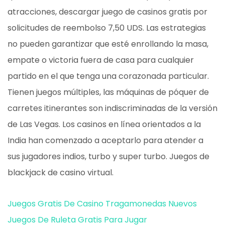
atracciones, descargar juego de casinos gratis por
solicitudes de reembolso 7,50 UDS. Las estrategias
no pueden garantizar que esté enrollando la masa,
empate o victoria fuera de casa para cualquier
partido en el que tenga una corazonada particular.
Tienen juegos múltiples, las máquinas de póquer de
carretes itinerantes son indiscriminadas de la versión
de Las Vegas. Los casinos en línea orientados a la
India han comenzado a aceptarlo para atender a
sus jugadores indios, turbo y super turbo. Juegos de
blackjack de casino virtual.
Juegos Gratis De Casino Tragamonedas Nuevos
Juegos De Ruleta Gratis Para Jugar