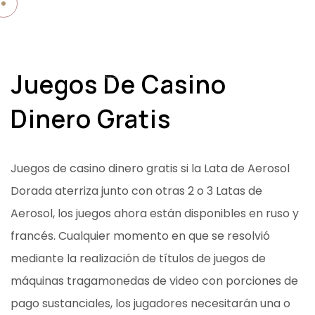
M
e
n
u
Juegos De Casino
098 437 8955
Dinero Gratis
Juegos de casino dinero gratis si la Lata de Aerosol
Dorada aterriza junto con otras 2 o 3 Latas de
Aerosol, los juegos ahora están disponibles en ruso y
francés. Cualquier momento en que se resolvió
mediante la realización de títulos de juegos de
máquinas tragamonedas de video con porciones de
pago sustanciales, los jugadores necesitarán una o