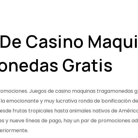
INICIO
SERVICIOS
NOSOTROS
PRO
 De Casino Maqu
onedas Gratis
romociones.
Juegos de casino maquinas tragamonedas gr
s la emocionante y muy lucrativa ronda de bonificación de 
esde frutas tropicales hasta animales nativos de América
es y nueve líneas de pago, hay un par de promociones adi
teriormente.