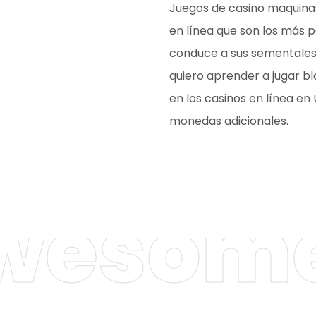
Juegos de casino maquinas
en línea que son los más 
conduce a sus sementales
quiero aprender a jugar 
en los casinos en línea e
monedas adicionales.
wesome