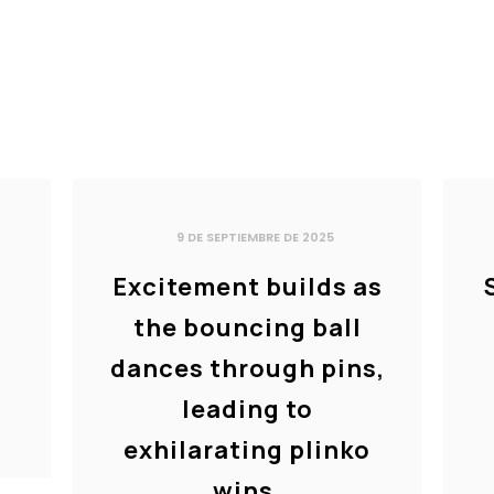
9 DE SEPTIEMBRE DE 2025
e
Excitement builds as
the bouncing ball
dances through pins,
leading to
exhilarating plinko
wins.