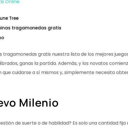
s Online
une Tree
uinas tragamonedas gratis
no
 tragamonedas gratis nuestra lista de los mejores juego
librados, ganas la partida. Además, y los novatos comienz
n que cuidarse a sí mismos y, simplemente necesita obten
vo Milenio
cuestión de suerte o de habilidad? Es solo una cantidad fija