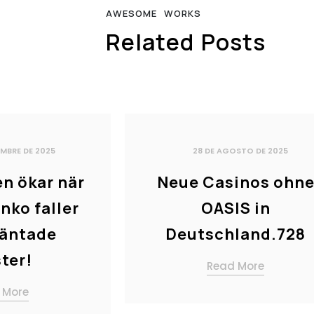
A
W
E
S
O
M
E
W
O
R
K
S
R
e
l
a
t
e
d
P
o
s
t
s
EMBRE DE 2025
28 DE AGOSTO DE 2025
n ökar när
Neue Casinos ohn
inko faller
OASIS in
äntade
Deutschland.728
ter!
Read More
 More