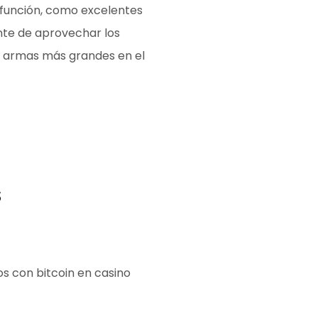
a función, como excelentes
nte de aprovechar los
s armas más grandes en el
s
os con bitcoin en casino