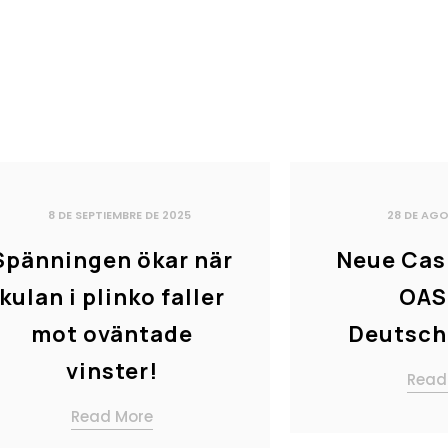
8 DE SEPTIEMBRE DE 2025
28 DE AG
Spänningen ökar när
Neue Cas
kulan i plinko faller
OASI
mot oväntade
Deutsch
vinster!
Read
Read More