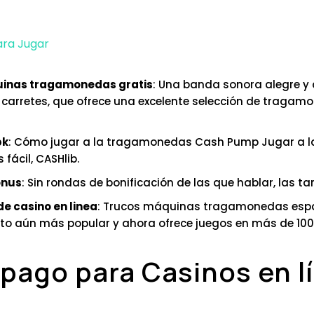
ara Jugar
uinas tragamonedas gratis
: Una banda sonora alegre y
s carretes, que ofrece una excelente selección de trag
pk
: Cómo jugar a la tragamonedas Cash Pump Jugar a
fácil, CASHlib.
onus
: Sin rondas de bonificación de las que hablar, las ta
de casino en linea
: Trucos máquinas tragamonedas espa
o aún más popular y ahora ofrece juegos en más de 100 
pago para Casinos en l