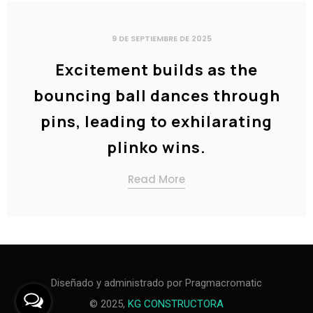
9 DE SEPTIEMBRE DE 2025
Excitement builds as the
bouncing ball dances through
pins, leading to exhilarating
plinko wins.
Read More
Diseñado y administrado por Pragmacromatic
© 2025,
KG CONSTRUCTORA