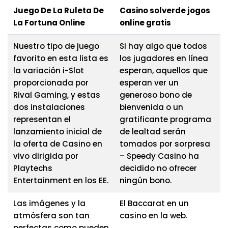
Juego De La Ruleta De
Casino solverde jogos
La Fortuna Online
online gratis
Nuestro tipo de juego
Si hay algo que todos
favorito en esta lista es
los jugadores en línea
la variación i-Slot
esperan, aquellos que
proporcionada por
esperan ver un
Rival Gaming, y estas
generoso bono de
dos instalaciones
bienvenida o un
representan el
gratificante programa
lanzamiento inicial de
de lealtad serán
la oferta de Casino en
tomados por sorpresa
vivo dirigida por
– Speedy Casino ha
Playtechs
decidido no ofrecer
Entertainment en los EE.
ningún bono.
Las imágenes y la
El Baccarat en un
atmósfera son tan
casino en la web.
perfectas como pueden