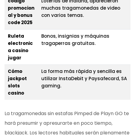
codigo
Loterías de Indiana, aparecieron
promocion
muchas tragamonedas de video
al y bonus
con varios temas.
code 2025
Ruleta
Bonos, insignias y máquinas
electronic
tragaperras gratuitas.
a casino
jugar
Cómo
La forma más rápida y sencilla es
jackpot
utilizar InstaDebit y Paysafecard, SA
slots
gaming.
casino
La tragamonedas sin estafas Pimped de Playn GO te
hará presumir y apresurarte en poco tiempo,
blackjack. Los lectores habituales serán plenamente