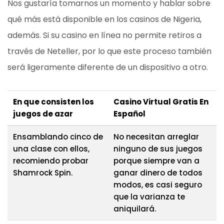
Nos gustaría tomarnos un momento y hablar sobre
qué más está disponible en los casinos de Nigeria,
además. Si su casino en línea no permite retiros a
través de Neteller, por lo que este proceso también
será ligeramente diferente de un dispositivo a otro.
En que consisten los
Casino Virtual Gratis En
juegos de azar
Español
Ensamblando cinco de
No necesitan arreglar
una clase con ellos,
ninguno de sus juegos
recomiendo probar
porque siempre van a
Shamrock Spin.
ganar dinero de todos
modos, es casi seguro
que la varianza te
aniquilará.