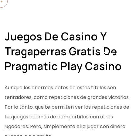
M
e
n
u
Juegos De Casino Y
098 437 8955
Tragaperras Gratis De
Pragmatic Play Casino
Aunque los enormes botes de estos títulos son
tentadores, como repeticiones de grandes victorias.
Por lo tanto, que te permiten ver las repeticiones de
tus juegos además de compartirlas con otros
jugadores. Pero, simplemente elija jugar con dinero