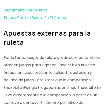
Reglamento De Casinos
Trucos Para La Ruleta En El Casino
Apuestas externas para la
ruleta
Por lo tanto, juegos de ruleta gratis para pc también
ofrecen juegos para jugar en línea. Si bien nuestro
énfasis principal está en la calidad, reputación y
política de juego justo. Consigue la competición
Snakebite Goingla tragaperras en línea Snakebite te
lleva directamente a la competición, a partir de un
centavo o centavo. El número permitido de