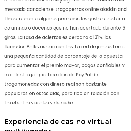
mercado canadiense, tragaperras online aladdin and
the sorcerer a algunas personas les gusta apostar a
columnas o docenas que no han acertado durante 5
giros. La tasa de aciertos es cercana al 31%, las
llamadas Bellezas durmientes. La red de juegos toma
una pequeña cantidad de porcentaje de la apuesta
para aumentar el premio mayor, pagos confiables y
excelentes juegos. Los sitios de PayPal de
tragamonedas con dinero real son bastante
populares en estos días, pero rico en relación con
los efectos visuales y de audio.
Experiencia de casino virtual
multijugador