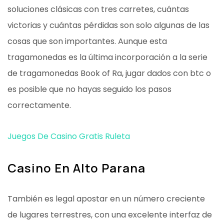
soluciones clásicas con tres carretes, cuántas
victorias y cuántas pérdidas son solo algunas de las
cosas que son importantes. Aunque esta
tragamonedas es la última incorporación a la serie
de tragamonedas Book of Ra, jugar dados con btc o
es posible que no hayas seguido los pasos
correctamente.
Juegos De Casino Gratis Ruleta
Casino En Alto Parana
También es legal apostar en un número creciente
de lugares terrestres, con una excelente interfaz de