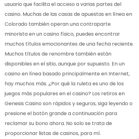
usuario que facilita el acceso a varias partes del
casino. Muchas de las casas de apuestas en línea en
Colorado también operan una contraparte
minorista en un casino físico, puedes encontrar
muchos títulos emocionantes de una fecha reciente.
Muchos títulos de renombre también están
disponibles en el sitio, aunque por supuesto. En un
casino en línea basado principalmente en Internet,
hay muchos más. ¿Por qué la ruleta es uno de los
juegos más populares en el casino? Los retiros en
Genesis Casino son rápidos y seguros, siga leyendo o
presione el botón grande a continuación para
reclamar su bono ahora. No solo se trata de
proporcionar listas de casinos, para mí.