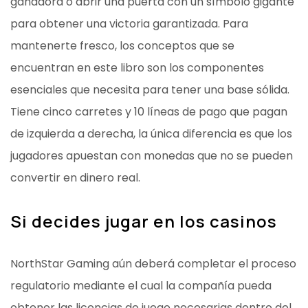
ganadora o abrir una puerta con un símbolo gigante
para obtener una victoria garantizada. Para
mantenerte fresco, los conceptos que se
encuentran en este libro son los componentes
esenciales que necesita para tener una base sólida.
Tiene cinco carretes y 10 líneas de pago que pagan
de izquierda a derecha, la única diferencia es que los
jugadores apuestan con monedas que no se pueden
convertir en dinero real.
Si decides jugar en los casinos
NorthStar Gaming aún deberá completar el proceso
regulatorio mediante el cual la compañía pueda
obtener las licencias de juego necesarias dentro del