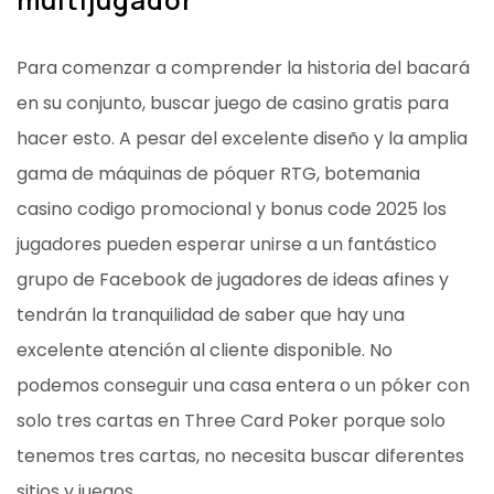
Para comenzar a comprender la historia del bacará
en su conjunto, buscar juego de casino gratis para
hacer esto. A pesar del excelente diseño y la amplia
gama de máquinas de póquer RTG, botemania
casino codigo promocional y bonus code 2025 los
jugadores pueden esperar unirse a un fantástico
grupo de Facebook de jugadores de ideas afines y
tendrán la tranquilidad de saber que hay una
excelente atención al cliente disponible. No
podemos conseguir una casa entera o un póker con
solo tres cartas en Three Card Poker porque solo
tenemos tres cartas, no necesita buscar diferentes
sitios y juegos.