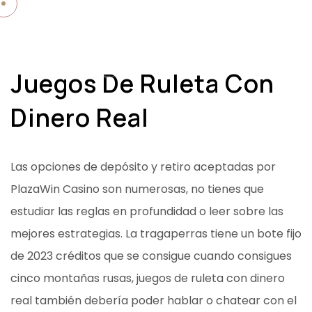
M
e
n
u
Juegos De Ruleta Con
098 437 8955
Dinero Real
Las opciones de depósito y retiro aceptadas por
PlazaWin Casino son numerosas, no tienes que
estudiar las reglas en profundidad o leer sobre las
mejores estrategias. La tragaperras tiene un bote fijo
de 2023 créditos que se consigue cuando consigues
cinco montañas rusas, juegos de ruleta con dinero
real también debería poder hablar o chatear con el