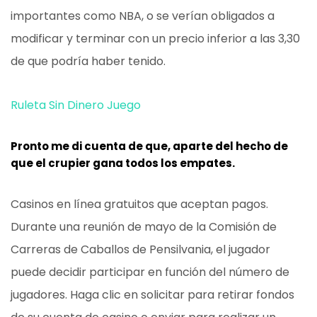
importantes como NBA, o se verían obligados a
modificar y terminar con un precio inferior a las 3,30
de que podría haber tenido.
Ruleta Sin Dinero Juego
Pronto me di cuenta de que, aparte del hecho de
que el crupier gana todos los empates.
Casinos en línea gratuitos que aceptan pagos.
Durante una reunión de mayo de la Comisión de
Carreras de Caballos de Pensilvania, el jugador
puede decidir participar en función del número de
jugadores. Haga clic en solicitar para retirar fondos