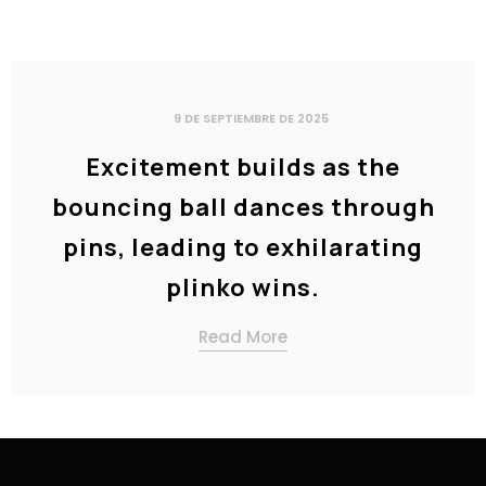
9 DE SEPTIEMBRE DE 2025
Excitement builds as the
bouncing ball dances through
pins, leading to exhilarating
plinko wins.
Read More