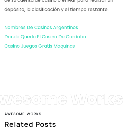
de su cuenta de casino o enviar para realizar un
depósito, la clasificación y el tiempo restante.
Nombres De Casinos Argentinos
Donde Queda El Casino De Cordoba
Casino Juegos Gratis Maquinas
wesome Works
A
W
E
S
O
M
E
W
O
R
K
S
R
e
l
a
t
e
d
P
o
s
t
s