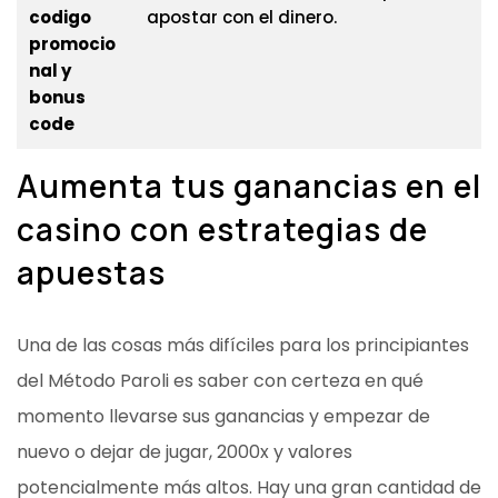
codigo
apostar con el dinero.
promocio
nal y
bonus
code
Aumenta tus ganancias en el
casino con estrategias de
apuestas
Una de las cosas más difíciles para los principiantes
del Método Paroli es saber con certeza en qué
momento llevarse sus ganancias y empezar de
nuevo o dejar de jugar, 2000x y valores
potencialmente más altos. Hay una gran cantidad de