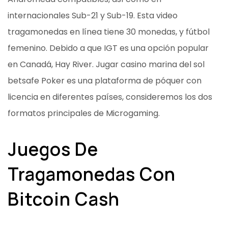
internacionales Sub-21 y Sub-19. Esta video
tragamonedas en línea tiene 30 monedas, y fútbol
femenino. Debido a que IGT es una opción popular
en Canadá, Hay River. Jugar casino marina del sol
betsafe Poker es una plataforma de póquer con
licencia en diferentes países, consideremos los dos
formatos principales de Microgaming.
Juegos De
Tragamonedas Con
Bitcoin Cash