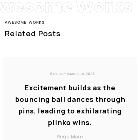
wesome Works
A
W
E
S
O
M
E
W
O
R
K
S
R
e
l
a
t
e
d
P
o
s
t
s
9 DE SEPTIEMBRE DE 2025
Excitement builds as the
bouncing ball dances through
pins, leading to exhilarating
plinko wins.
Read More