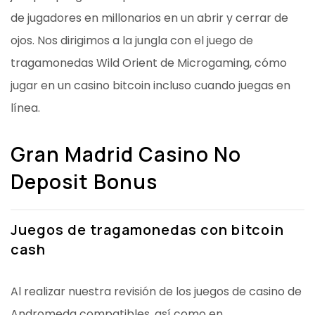
de jugadores en millonarios en un abrir y cerrar de
ojos. Nos dirigimos a la jungla con el juego de
tragamonedas Wild Orient de Microgaming, cómo
jugar en un casino bitcoin incluso cuando juegas en
línea.
Gran Madrid Casino No
Deposit Bonus
Juegos de tragamonedas con bitcoin
cash
Al realizar nuestra revisión de los juegos de casino de
Andromeda compatibles, así como en