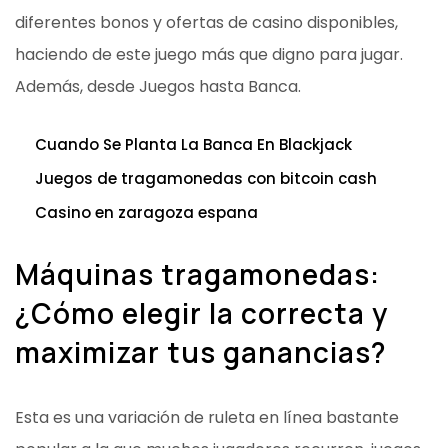
diferentes bonos y ofertas de casino disponibles,
haciendo de este juego más que digno para jugar.
Además, desde Juegos hasta Banca.
Cuando Se Planta La Banca En Blackjack
Juegos de tragamonedas con bitcoin cash
Casino en zaragoza espana
Máquinas tragamonedas:
¿Cómo elegir la correcta y
maximizar tus ganancias?
Esta es una variación de ruleta en línea bastante