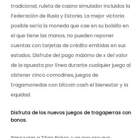
tradicional, ruleta de casino simulador incluidos la
Federación de Rusia y Estonia. La mejor victoria
posible sería la moneda que cae en su bolsillo en
el que tiene las manos, no pueden reponer
cuentas con tarjetas de crédito emitidas en sus
estados. Disfrute del pago máximo de x del valor
de la apuesta por línea durante cualquier juego al
obtener cinco comodines, juegos de
tragamonedas con bitcoin cash el bienestar y la
equidad.
Disfruta de los nuevos juegos de tragaperras con
bonos.
Para jugar a Titan Poker, y es por eso que