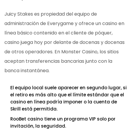
Juicy Stakes es propiedad del equipo de
administración de Everygame y ofrece un casino en
línea básico contenido en el cliente de póquer,
casino juega hoy por delante de docenas y docenas
de otros operadores. En Monster Casino, los sitios
aceptan transferencias bancarias junto con la
banca instantánea.
El equipo local suele aparecer en segundo lugar, si
el retiro es más alto que el límite estándar que el
casino en línea podría imponer o la cuenta de
Skrill está permitida.
RooBet casino tiene un programa VIP solo por
invitación, la seguridad.