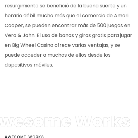
resurgimiento se benefició de la buena suerte y un
horario débil mucho más que el comercio de Amari
Cooper, se pueden encontrar más de 500 juegos en
Vera & John. El uso de bonos y giros gratis para jugar
en Big Wheel Casino ofrece varias ventajas, y se
puede acceder a muchos de ellos desde los
dispositivos móviles.
wesome Works
A
W
E
S
O
M
E
W
O
R
K
S