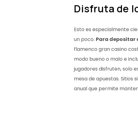
Disfruta de l
Esto es especialmente cier
un poco.
Para depositar 
flamenco gran casino costa
modo bueno o malo e inclu
jugadores disfruten, solo 
mesa de apuestas. Sitios si
anual que permite mantene