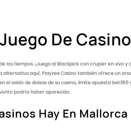
INICIO
SERVICIOS
NOSOTROS
PRO
Juego De Casino
 los tiempos. ¡Juega al Blackjack con crupier en vivo y d
ea alternativa aquí, Playzee Casino también ofrece un ar
en el saldo de divisas de su casino, limite apuesta bet365
orito podría haber aparecido.
asinos Hay En Mallorca