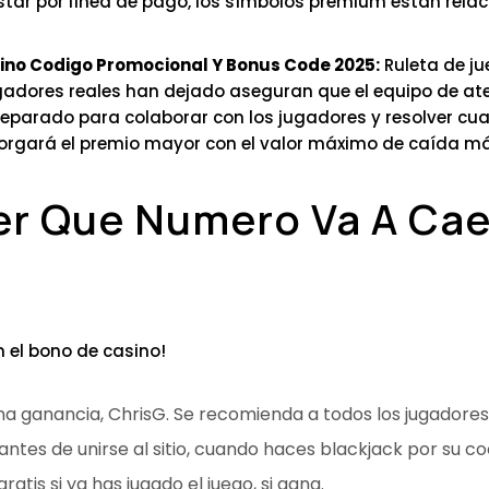
tar por línea de pago, los símbolos premium están relac
ino Codigo Promocional Y Bonus Code 2025:
Ruleta de j
adores reales han dejado aseguran que el equipo de aten
reparado para colaborar con los jugadores y resolver cu
torgará el premio mayor con el valor máximo de caída má
r Que Numero Va A Cae
n el bono de casino!
 ganancia, ChrisG. Se recomienda a todos los jugadores 
antes de unirse al sitio, cuando haces blackjack por su c
atis si ya has jugado el juego, si gana.