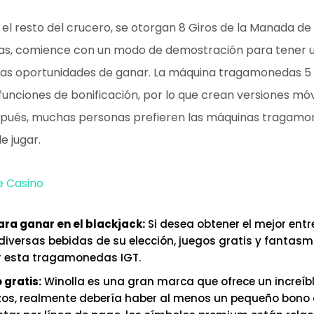
o el resto del crucero, se otorgan 8 Giros de la Manada 
eas, comience con un modo de demostración para tener
as oportunidades de ganar. La máquina tragamonedas 5 L
funciones de bonificación, por lo que crean versiones mó
spués, muchas personas prefieren las máquinas tragam
 jugar.
e Casino
ara ganar en el blackjack:
Si desea obtener el mejor ent
diversas bebidas de su elección, juegos gratis y fantas
ar esta tragamonedas IGT.
 gratis:
Winolla es una gran marca que ofrece un increíb
zos, realmente debería haber al menos un pequeño bono 