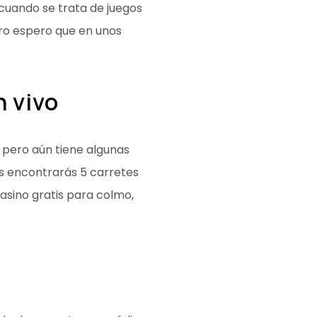
 cuando se trata de juegos
ro espero que en unos
n vivo
, pero aún tiene algunas
as encontrarás 5 carretes
casino gratis para colmo,