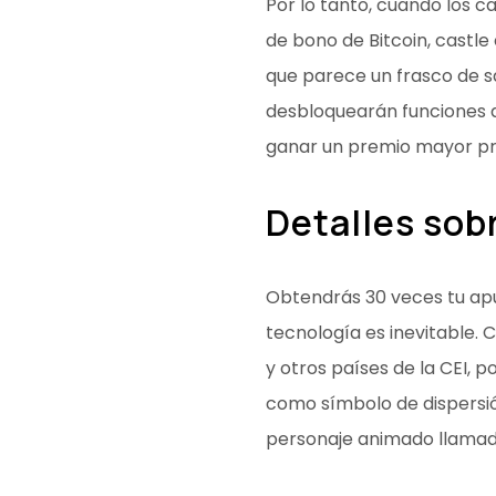
Por lo tanto, cuando los c
de bono de Bitcoin, castl
que parece un frasco de s
desbloquearán funciones de
ganar un premio mayor pro
Detalles sob
Obtendrás 30 veces tu apu
tecnología es inevitable. 
y otros países de la CEI,
como símbolo de dispersió
personaje animado llamado 