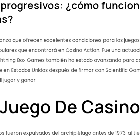
 progresivos: ¿cómo funcion
as?
anza que ofrecen excelentes condiciones para los juegos
opulares que encontrará en Casino Action. Fue una actuac
. Lightning Box Games también ha estado avanzando para c
en Estados Unidos después de firmar con Scientific Ga
l jugar y ganar.
Juego De Casino
os fueron expulsados del archipiélago antes de 1973, al 