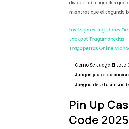
diversidad a aquellos que
mientras que el segundo bi
Los Mejores Jugadores De
Jackpot Tragamonedas
Tragaperras Online Micha
Como Se Juega El Loto
Juegos juego de casino
Juegos de bitcoin con b
Pin Up Cas
Code 2025