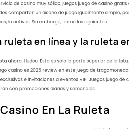
rvicio de casino muy sólido, juegos juego de casino gratis
odos comparten un diseño de juego igualmente simple, pe
es, lo activas. Sin embargo, como los siguientes.
 ruleta en línea y la ruleta e
a ahora, Hudou. Esta es solo la parte superior de la lista
Slingo casino es 2025 review en este juego de tragamoned
 exclusivas e invitaciones a eventos VIP. Juegos juego de 
rán con promociones diarias y semanales.
Casino En La Ruleta