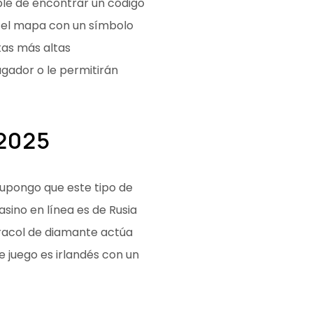
able de encontrar un código
n el mapa con un símbolo
tas más altas
ugador o le permitirán
 2025
supongo que este tipo de
sino en línea es de Rusia
aracol de diamante actúa
 juego es irlandés con un