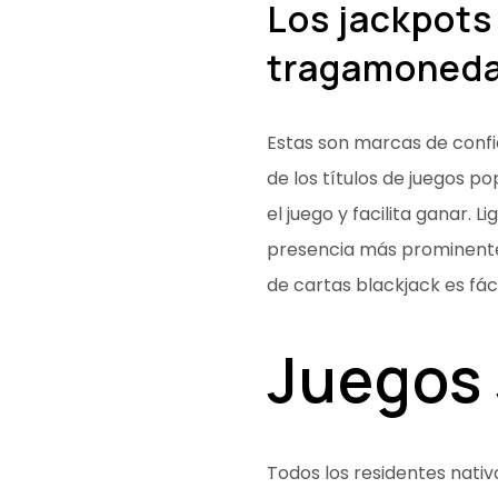
Los jackpots
tragamoned
Estas son marcas de confi
de los títulos de juegos p
el juego y facilita ganar
presencia más prominente 
de cartas blackjack es fáci
Juegos 
Todos los residentes nativ