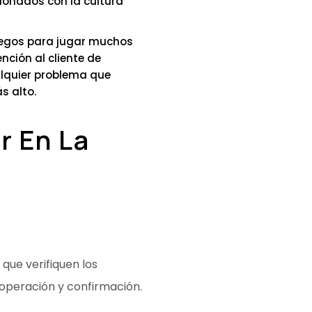
ionados con la cultura
uegos para jugar muchos
ción al cliente de
alquier problema que
s alto.
r En La
que verifiquen los
ooperación y confirmación.