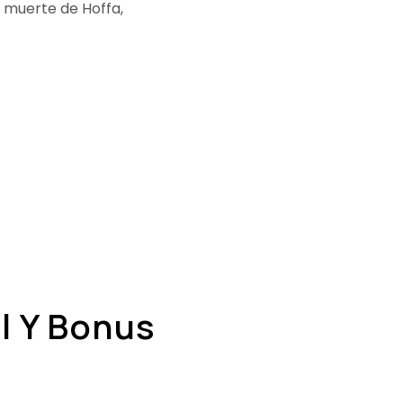
a muerte de Hoffa,
l Y Bonus