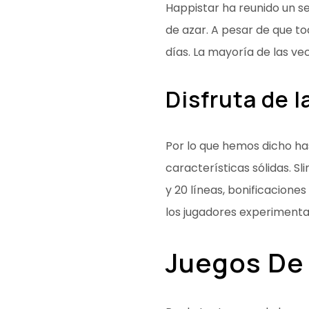
Happistar ha reunido un se
de azar. A pesar de que t
días. La mayoría de las vec
Disfruta de la
Por lo que hemos dicho hast
características sólidas. 
y 20 líneas, bonificaciones
los jugadores experimenta
Juegos De 