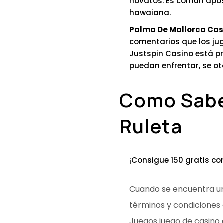
novatos. Es común apos
hawaiana.
Palma De Mallorca Cas
comentarios que los jug
Justspin Casino está p
puedan enfrentar, se o
Como Sabe
Ruleta
¡Consigue 150 gratis co
Cuando se encuentra una
términos y condiciones 
Juegos juego de casino gr