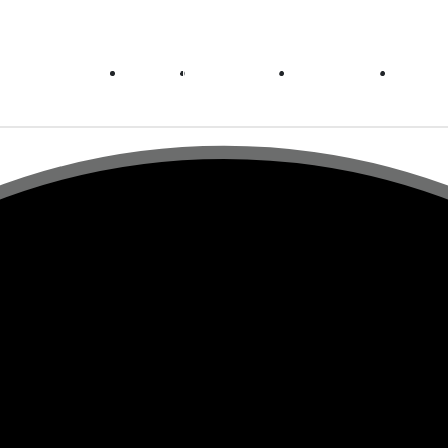
INICIO
SERVICIOS
NOSOTROS
PR