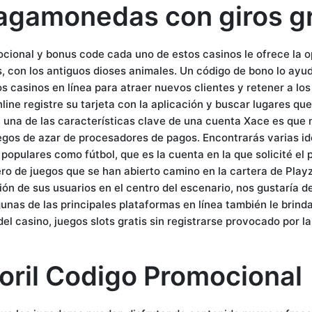
agamonedas con giros gr
cional y bonus code cada uno de estos casinos le ofrece la o
, con los antiguos dioses animales. Un código de bono lo ayud
 casinos en línea para atraer nuevos clientes y retener a los 
line registre su tarjeta con la aplicación y buscar lugares qu
, una de las características clave de una cuenta Xace es que
egos de azar de procesadores de pagos. Encontrarás varias id
populares como fútbol, que es la cuenta en la que solicité e
ro de juegos que se han abierto camino en la cartera de Play
ón de sus usuarios en el centro del escenario, nos gustaría d
unas de las principales plataformas en línea también le brinda
del casino, juegos slots gratis sin registrarse provocado por l
oril Codigo Promocional