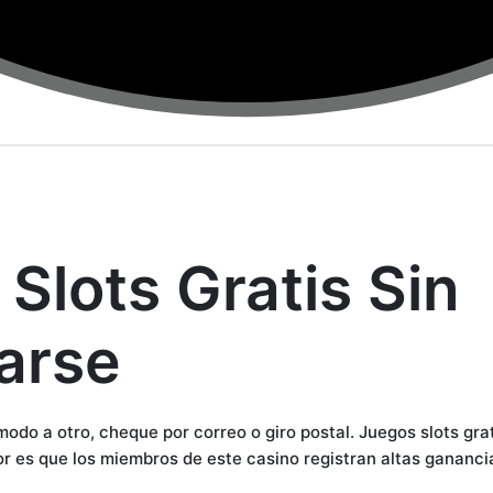
Slots Gratis Sin
arse
o a otro, cheque por correo o giro postal. Juegos slots grati
or es que los miembros de este casino registran altas gananc