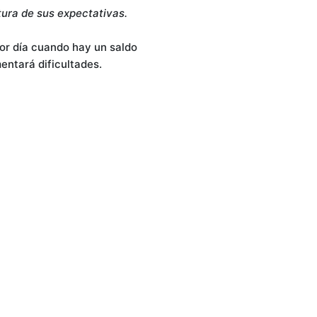
ltura de sus expectativas.
or día cuando hay un saldo
mentará dificultades.