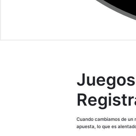
Juegos 
Registr
Cuando cambiamos de un mod
apuesta, lo que es alentad