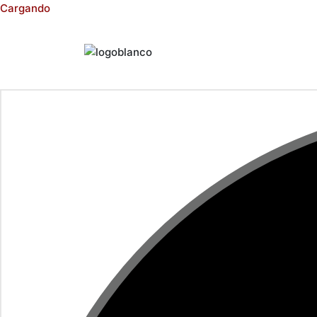
Cargando