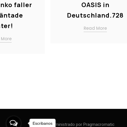
inko faller
OASIS in
äntade
Deutschland.728
ter!
Read More
 More
Escribanos
Diseñado y administrado por Pragmacromatic