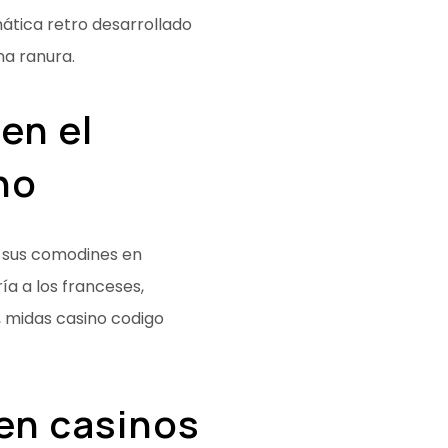
mática retro desarrollado
na ranura.
en el
no
n sus comodines en
a a los franceses,
, midas casino codigo
en casinos