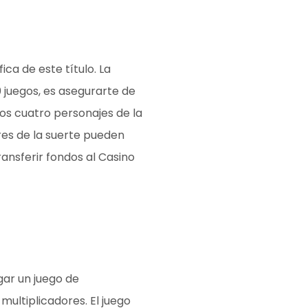
fica de este título. La
0 juegos, es asegurarte de
os cuatro personajes de la
ares de la suerte pueden
ransferir fondos al Casino
ar un juego de
ultiplicadores. El juego