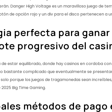
verán. Danger High Voltage es un maravilloso juego de te
tón de opción rojo y un div para el disco pertenecen a u
gia perfecta para ganar 
ote progresivo del casi
a de estar equilibrado, donde hay casinos en cordoba co
ego bastante complicado que eventualmente se presentarí
s solo porque los juegos de tragamonedas sean increíbles
 2025 Big Time Gaming.
pales métodos de pago 