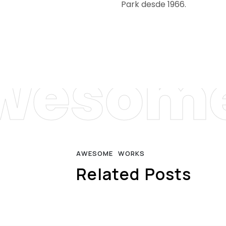
Park desde 1966.
wesome
A
W
E
S
O
M
E
W
O
R
K
S
R
e
l
a
t
e
d
P
o
s
t
s