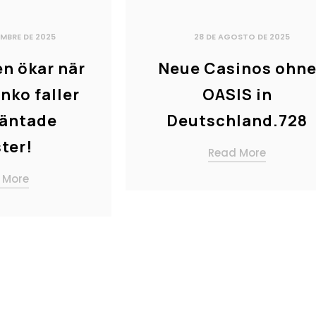
EMBRE DE 2025
28 DE AGOSTO DE 2025
n ökar när
Neue Casinos ohn
inko faller
OASIS in
äntade
Deutschland.728
ter!
Read More
 More