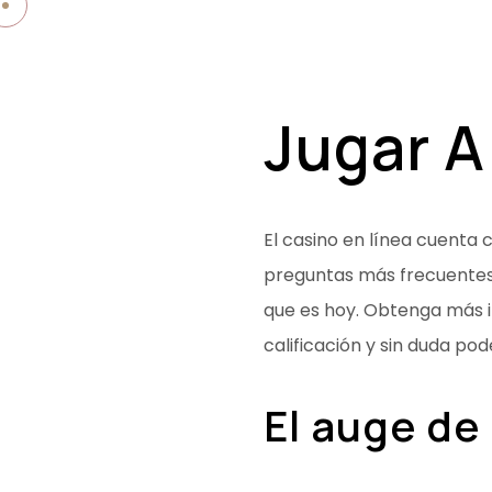
Jugar A
El casino en línea cuenta
preguntas más frecuentes s
que es hoy. Obtenga más i
calificación y sin duda p
El auge de