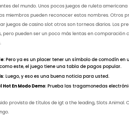
ntes del mundo. Unos pocos juegos de ruleta americana (
 los miembros pueden reconocer estos nombres. Otros p
gar juegos de casino slot otros son torneos diarios. Los p
s, pero pueden ser un poco más lentas en comparación c
.
le
: Pero ya es un placer tener un símbolo de comodín en 
omo este, el juego tiene una tabla de pagos popular.
is
: Luego, y eso es una buena noticia para usted.
l Hot En Modo Demo
: Prueba las tragamonedas electróni
ido provista de títulos de igt a the leading, Slots Animal.
ngo.