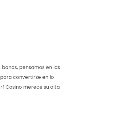
098 437 8955
YECTOS
CONTÁCTENOS
es bonos, pensamos en las
 para convertirse en lo
rf Casino merece su alta