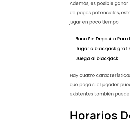
Además, es posible ganar 
de pagos potenciales, esto
jugar en poco tiempo.
Bono Sin Deposito Para 
Jugar a blackjack grati
Juega al blackjack
Hay cuatro características
que paga si el jugador pue
existentes también pueden
Horarios 