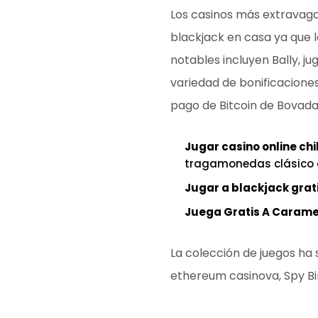
Los casinos más extravaga
blackjack en casa ya que
notables incluyen Bally, ju
variedad de bonificacione
pago de Bitcoin de Bovada
Jugar casino online chi
tragamonedas clásico c
Jugar a blackjack grat
Juega Gratis A Carame
La colección de juegos ha s
ethereum casinova, Spy Bi