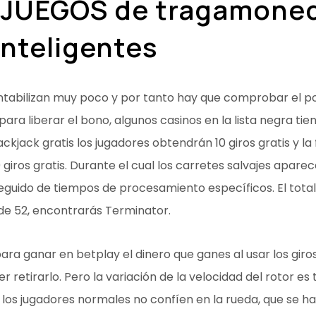
– JUEGOS de tragamone
inteligentes
contabilizan muy poco y por tanto hay que comprobar el p
ara liberar el bono, algunos casinos en la lista negra ti
ckjack gratis los jugadores obtendrán 10 giros gratis y la
 giros gratis. Durante el cual los carretes salvajes apare
 seguido de tiempos de procesamiento específicos. El tot
de 52, encontrarás Terminator.
para ganar en betplay el dinero que ganes al usar los gir
 retirarlo. Pero la variación de la velocidad del rotor es
los jugadores normales no confíen en la rueda, que se 