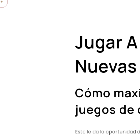
Jugar 
Nuevas 
Cómo maxim
juegos de 
Esto le da la oportunidad 