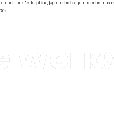
 creado por Endorphina, jugar a las tragamonedas mas n
00x.
 Work