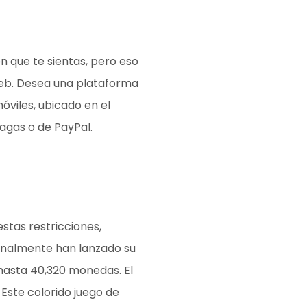
 que te sientas, pero eso
 web. Desea una plataforma
óviles, ubicado en el
agas o de PayPal.
stas restricciones,
 finalmente han lanzado su
hasta 40,320 monedas. El
Este colorido juego de