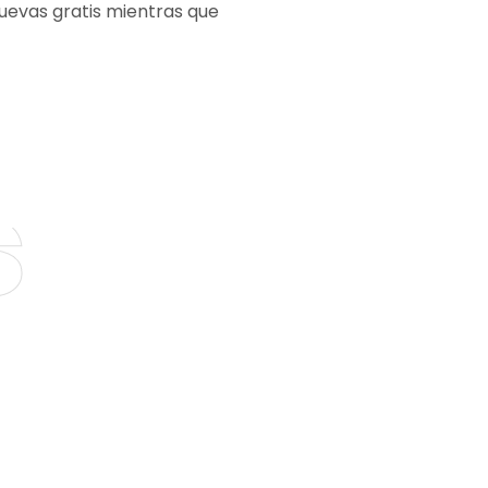
uevas gratis mientras que
s