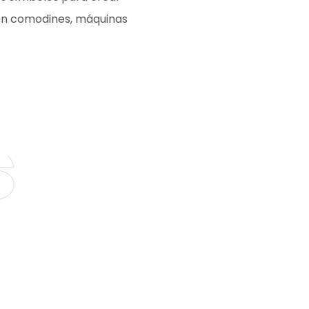
 en comodines, máquinas
s