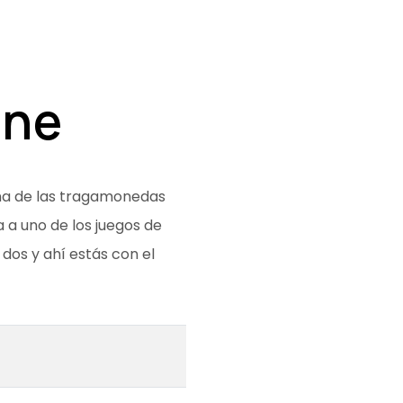
098 437 8955
YECTOS
CONTÁCTENOS
ine
 una de las tragamonedas
 a uno de los juegos de
dos y ahí estás con el