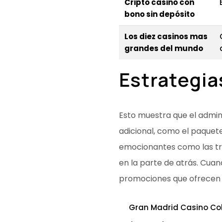
Cripto casino con
bono sin depósito
Los diez casinos mas
grandes del mundo
Estrategia
Esto muestra que el admin
adicional, como el paquet
emocionantes como las tr
en la parte de atrás. Cuan
promociones que ofrecen s
Gran Madrid Casino Co