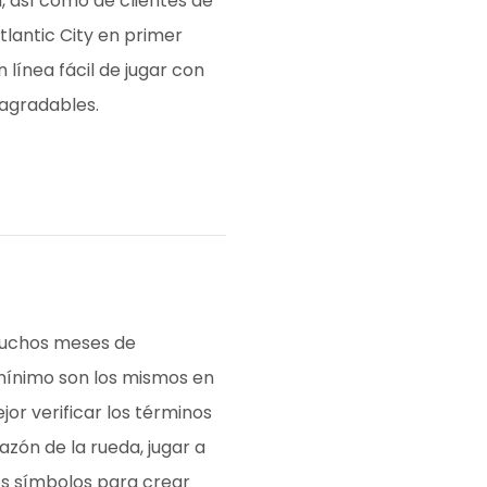
, así como de clientes de
tlantic City en primer
ínea fácil de jugar con
agradables.
muchos meses de
 mínimo son los mismos en
or verificar los términos
azón de la rueda, jugar a
ros símbolos para crear