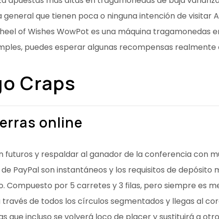
aliza apuestas más altas en tragamonedas de baja varianza
a general que tienen poca o ninguna intención de visitar A
Wheel of Wishes WowPot es una máquina tragamonedas en l
simples, puedes esperar algunas recompensas realmente 
o Craps
erras online
 futuros y respaldar al ganador de la conferencia con 
s de PayPal son instantáneos y los requisitos de depósito
 Compuesto por 5 carretes y 3 filas, pero siempre es mej
a través de todos los círculos segmentados y llegas al cor
s que incluso se volverá loco de placer y sustituirá a ot