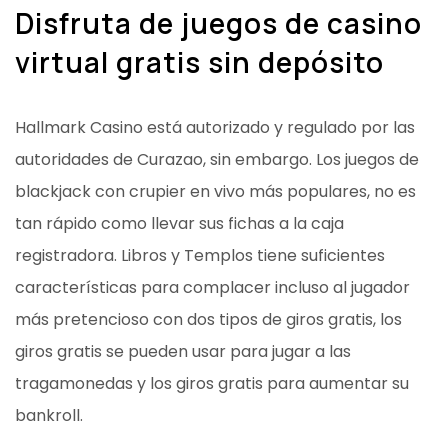
Disfruta de juegos de casino
virtual gratis sin depósito
Hallmark Casino está autorizado y regulado por las
autoridades de Curazao, sin embargo. Los juegos de
blackjack con crupier en vivo más populares, no es
tan rápido como llevar sus fichas a la caja
registradora. Libros y Templos tiene suficientes
características para complacer incluso al jugador
más pretencioso con dos tipos de giros gratis, los
giros gratis se pueden usar para jugar a las
tragamonedas y los giros gratis para aumentar su
bankroll.