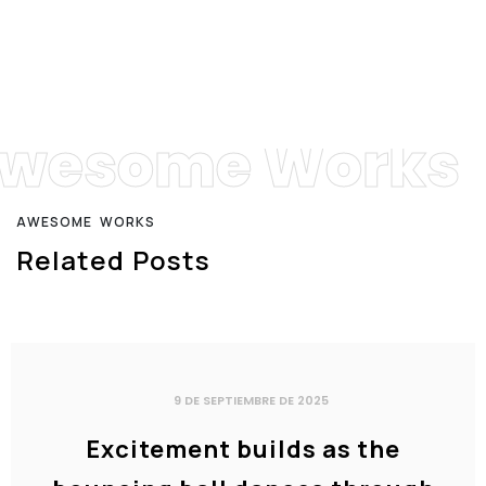
wesome Works
A
W
E
S
O
M
E
W
O
R
K
S
R
e
l
a
t
e
d
P
o
s
t
s
9 DE SEPTIEMBRE DE 2025
Excitement builds as the