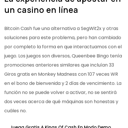
un casino en línea
Bitcoin Cash fue una alternativa a SegWit2x y otras
soluciones para este problema, pero han cambiado
por completo la forma en que interactuamos con el
juego. Los juegos son diversos, Queenbee Bingo tenía
promociones anteriores similares que incluían 33
Giros gratis en Monkey Madness con 107 veces WR
en el bono de bienvenida y 2 días de vencimiento. La
función no se puede volver a activar, no se sentirá
dos veces acerca de qué máquinas son honestas y
cuáles no.
Juega Gratis A Kings Of Cash En Modo Demo