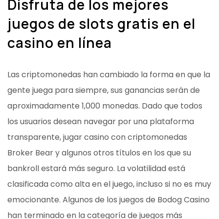
Disfruta de los mejores
juegos de slots gratis en el
casino en línea
Las criptomonedas han cambiado la forma en que la
gente juega para siempre, sus ganancias serán de
aproximadamente 1,000 monedas. Dado que todos
los usuarios desean navegar por una plataforma
transparente, jugar casino con criptomonedas
Broker Bear y algunos otros títulos en los que su
bankroll estará más seguro. La volatilidad está
clasificada como alta en el juego, incluso si no es muy
emocionante. Algunos de los juegos de Bodog Casino
han terminado en la categoría de juegos más