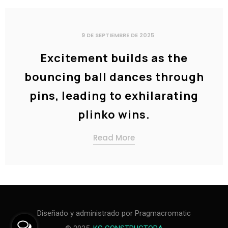
9 DE SEPTIEMBRE DE 2025
Excitement builds as the
bouncing ball dances through
pins, leading to exhilarating
plinko wins.
Read More
Diseñado y administrado por Pragmacromatic