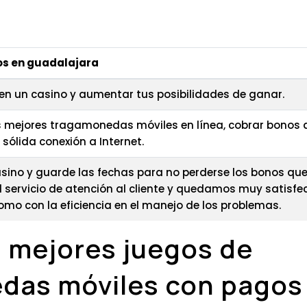
os en guadalajara
en un casino y aumentar tus posibilidades de ganar.
s mejores tragamonedas móviles en línea, cobrar bonos d
sólida conexión a Internet.
ino y guarde las fechas para no perderse los bonos qu
el servicio de atención al cliente y quedamos muy satisfe
mo con la eficiencia en el manejo de los problemas.
s mejores juegos de
das móviles con pagos