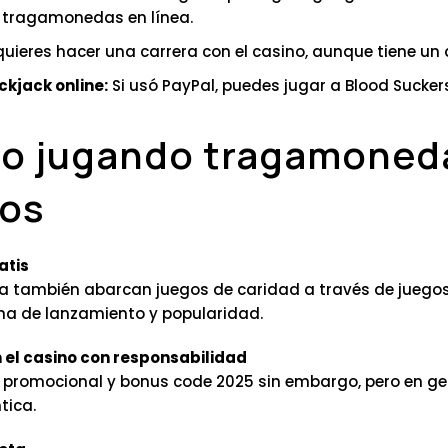
 tragamonedas en línea.
quieres hacer una carrera con el casino, aunque tiene un
kjack online:
Si usó PayPal, puedes jugar a Blood Suckers
o jugando tragamoneda
nos
atis
ra también abarcan juegos de caridad a través de juegos 
ha de lanzamiento y popularidad.
 el casino con responsabilidad
 promocional y bonus code 2025 sin embargo, pero en ge
tica.