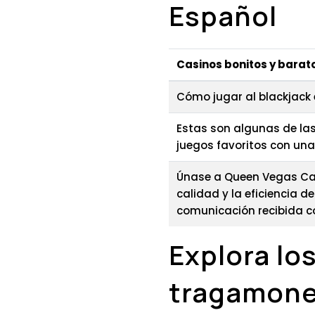
Español
Casinos bonitos y barat
Cómo jugar al blackjack 
Estas son algunas de la
juegos favoritos con una 
Únase a Queen Vegas Cas
calidad y la eficiencia d
comunicación recibida co
Explora lo
tragamone