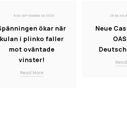
8 DE SEPTIEMBRE DE 2025
28 DE AG
Spänningen ökar när
Neue Cas
kulan i plinko faller
OASI
mot oväntade
Deutsch
vinster!
Read
Read More