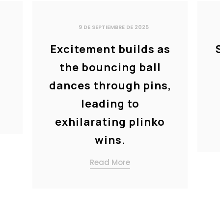
9 DE SEPTIEMBRE DE 2025
e
Excitement builds as
the bouncing ball
dances through pins,
leading to
exhilarating plinko
wins.
Read More