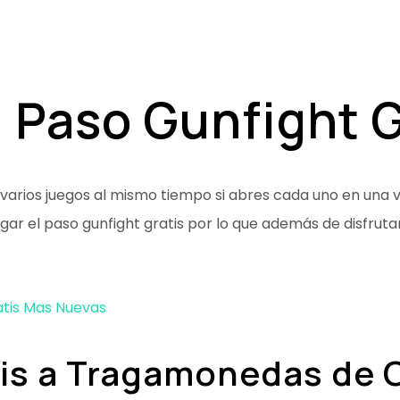
INICIO
SERVICIOS
NOSOTROS
PRO
l Paso Gunfight G
 varios juegos al mismo tiempo si abres cada uno en una v
ugar el paso gunfight gratis por lo que además de disfrut
tis Mas Nuevas
is a Tragamonedas de 