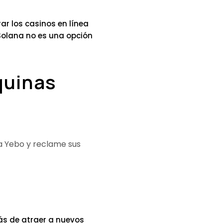
r los casinos en línea
Solana no es una opción
quinas
ea Yebo y reclame sus
ás de atraer a nuevos