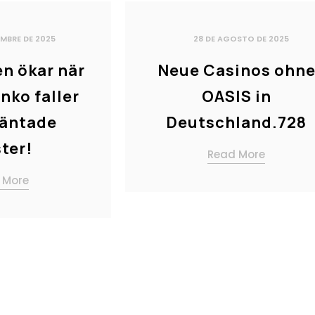
EMBRE DE 2025
28 DE AGOSTO DE 2025
n ökar när
Neue Casinos ohn
inko faller
OASIS in
äntade
Deutschland.728
ter!
Read More
 More