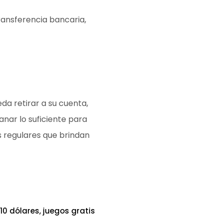
Transferencia bancaria,
a retirar a su cuenta,
ganar lo suficiente para
s regulares que brindan
0 dólares, juegos gratis