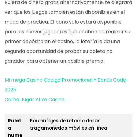
Ruleta de dinero gratis alternativamente, te alegrará
ver que los juegos también están disponibles en el
modo de práctica. El bono solo estará disponible
para los nuevos jugadores que acaben de realizar su
primer depósito en el casino, la lotería le da una
segunda oportunidad de probar su boleto no
ganador para obtener un posible premio.
Mrmega Casino Codigo Promocional Y Bonus Code
2025
Como Jugar Al Yo Casino
Rulet
Porcentajes de retorno de las
a
tragamonedas móviles en línea.
nume