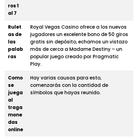
ros 1
al 7
Rulet
Royal Vegas Casino ofrece a los nuevos
as de
jugadores un excelente bono de 50 giros
las
gratis sin depósito, echamos un vistazo
palab
más de cerca a Madame Destiny – un
ras
popular juego creado por Pragmatic
Play.
Como
Hay varias causas para esto,
se
comenzarás con la cantidad de
juega
símbolos que hayas reunido.
al
traga
mone
das
online