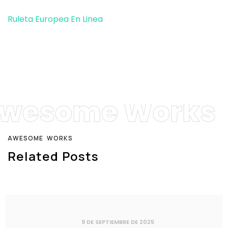
Ruleta Europea En Linea
wesome Works
A
W
E
S
O
M
E
W
O
R
K
S
R
e
l
a
t
e
d
P
o
s
t
s
9 DE SEPTIEMBRE DE 2025