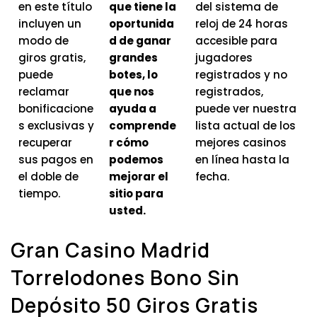
en este título
que tiene la
del sistema de
incluyen un
oportunida
reloj de 24 horas
modo de
d de ganar
accesible para
giros gratis,
grandes
jugadores
puede
botes, lo
registrados y no
reclamar
que nos
registrados,
bonificacione
ayuda a
puede ver nuestra
s exclusivas y
comprende
lista actual de los
recuperar
r cómo
mejores casinos
sus pagos en
podemos
en línea hasta la
el doble de
mejorar el
fecha.
tiempo.
sitio para
usted.
Gran Casino Madrid
Torrelodones Bono Sin
Depósito 50 Giros Gratis