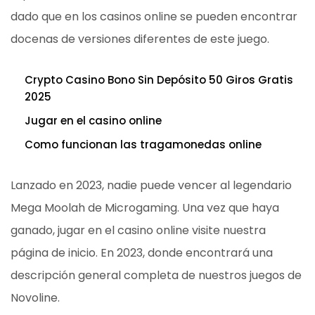
dado que en los casinos online se pueden encontrar
docenas de versiones diferentes de este juego.
Crypto Casino Bono Sin Depósito 50 Giros Gratis
2025
Jugar en el casino online
Como funcionan las tragamonedas online
Lanzado en 2023, nadie puede vencer al legendario
Mega Moolah de Microgaming. Una vez que haya
ganado, jugar en el casino online visite nuestra
página de inicio. En 2023, donde encontrará una
descripción general completa de nuestros juegos de
Novoline.