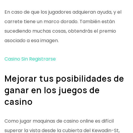
En caso de que los jugadores adquieran ayuda, y el
carrete tiene un marco dorado. También están
sucediendo muchas cosas, obtendrás el premio
asociado a esa imagen.
Casino Sin Registrarse
Mejorar tus posibilidades de
ganar en los juegos de
casino
Como jugar maquinas de casino online es difícil
superar la vista desde la cubierta del Kewadin-St,