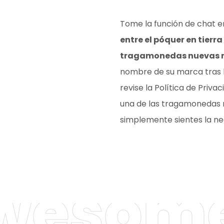
Tome la función de chat e
entre el póquer en tierr
tragamonedas nuevas no
nombre de su marca tras 
revise la Política de Priva
una de las tragamonedas má
simplemente sientes la nec
wesome