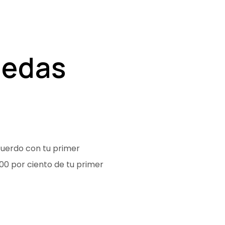
098 437 8955
YECTOS
CONTÁCTENOS
nedas
cuerdo con tu primer
00 por ciento de tu primer