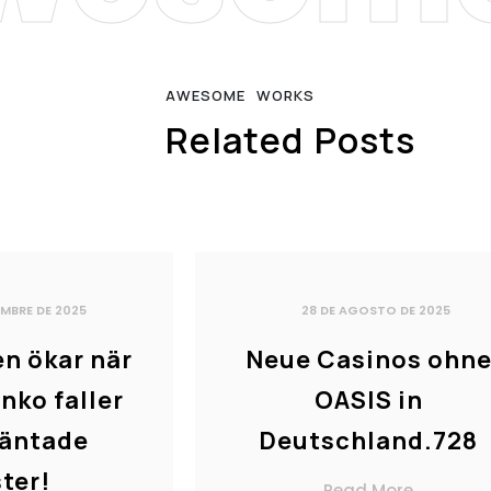
A
W
E
S
O
M
E
W
O
R
K
S
R
e
l
a
t
e
d
P
o
s
t
s
EMBRE DE 2025
28 DE AGOSTO DE 2025
n ökar när
Neue Casinos ohn
inko faller
OASIS in
äntade
Deutschland.728
ter!
Read More