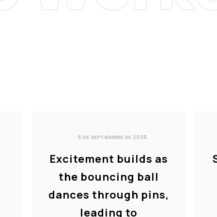
9 DE SEPTIEMBRE DE 2025
e
Excitement builds as
the bouncing ball
dances through pins,
leading to