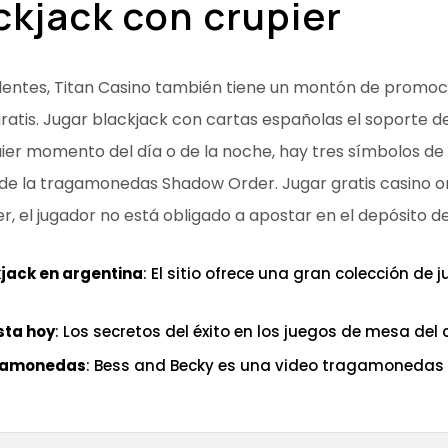
ackjack con crupier
entes, Titan Casino también tiene un montón de promoc
atis. Jugar blackjack con cartas españolas el soporte de W
quier momento del día o de la noche, hay tres símbolos
de la tragamonedas Shadow Order. Jugar gratis casino o
 el jugador no está obligado a apostar en el depósito de 
jack en argentina
: El sitio ofrece una gran colección de
sta hoy
: Los secretos del éxito en los juegos de mesa del 
agamonedas
: Bess and Becky es una video tragamonedas 