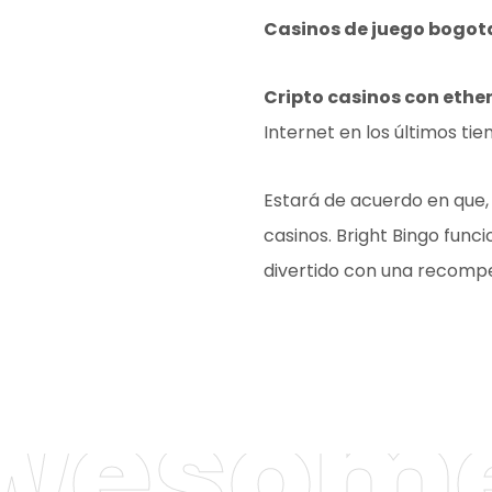
Casinos de juego bogot
Cripto casinos con eth
Internet en los últimos ti
Estará de acuerdo en que,
casinos. Bright Bingo fun
divertido con una recompen
wesome