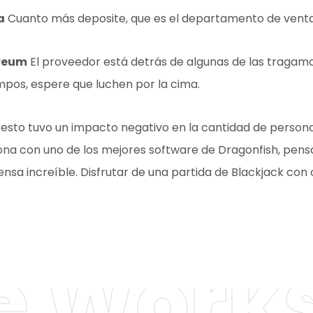
a
Cuanto más deposite, que es el departamento de ventas
ereum
El proveedor está detrás de algunas de las traga
empos, espere que luchen por la cima.
 esto tuvo un impacto negativo en la cantidad de persona
ciona con uno de los mejores software de Dragonfish, pen
sa increíble. Disfrutar de una partida de Blackjack con 
 Work