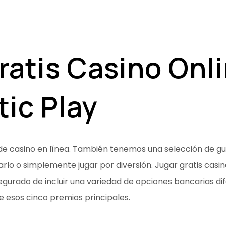
INICIO
SERVICIOS
NOSOTROS
PRO
ratis Casino Onl
ic Play
 de casino en línea. También tenemos una selección de gu
rlo o simplemente jugar por diversión. Jugar gratis casi
gurado de incluir una variedad de opciones bancarias dif
 esos cinco premios principales.