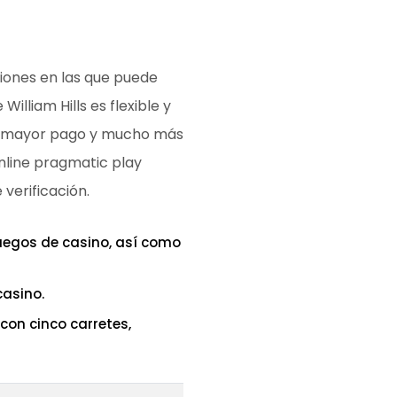
iones en las que puede
illiam Hills es flexible y
 de mayor pago y mucho más
nline pragmatic play
verificación.
 juegos de casino, así como
casino.
con cinco carretes,