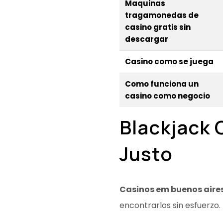
Maquinas
tragamonedas de
casino gratis sin
descargar
Casino como se juega
Como funciona un
casino como negocio
Blackjack
Justo
Casinos em buenos aire
encontrarlos sin esfuerzo.