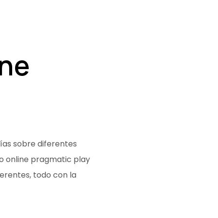
098 437 8955
YECTOS
CONTÁCTENOS
ine
ías sobre diferentes
no online pragmatic play
erentes, todo con la