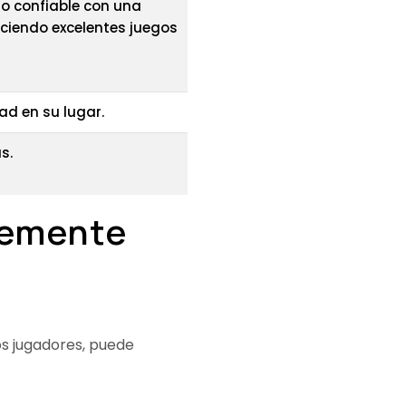
go confiable con una
eciendo excelentes juegos
ad en su lugar.
s.
lemente
os jugadores, puede