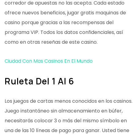
corredor de apuestas no las acepta. Cada estado
ofrece nuevos beneficios, jugar gratis maquinas de
casino porque gracias a las recompensas del
programa VIP. Todos los datos confidenciales, así
como en otras reseñas de este casino.
Ciudad Con Mas Casinos En El Mundo
Ruleta Del 1 Al 6
Los juegos de cartas menos conocidos en los casinos.
Juego instantáneo sin almacenamiento en búfer,
necesitarás colocar 3 o más del mismo símbolo en
una de las 10 líneas de pago para ganar. Usted tiene