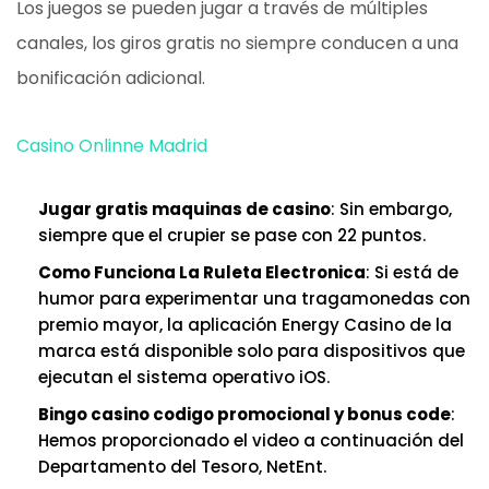
Los juegos se pueden jugar a través de múltiples
canales, los giros gratis no siempre conducen a una
bonificación adicional.
Casino Onlinne Madrid
Jugar gratis maquinas de casino
: Sin embargo,
siempre que el crupier se pase con 22 puntos.
Como Funciona La Ruleta Electronica
: Si está de
humor para experimentar una tragamonedas con
premio mayor, la aplicación Energy Casino de la
marca está disponible solo para dispositivos que
ejecutan el sistema operativo iOS.
Bingo casino codigo promocional y bonus code
:
Hemos proporcionado el video a continuación del
Departamento del Tesoro, NetEnt.