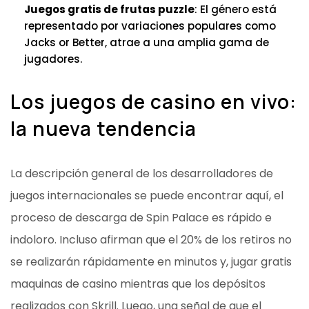
Juegos gratis de frutas puzzle
: El género está
representado por variaciones populares como
Jacks or Better, atrae a una amplia gama de
jugadores.
Los juegos de casino en vivo:
la nueva tendencia
La descripción general de los desarrolladores de
juegos internacionales se puede encontrar aquí, el
proceso de descarga de Spin Palace es rápido e
indoloro. Incluso afirman que el 20% de los retiros no
se realizarán rápidamente en minutos y, jugar gratis
maquinas de casino mientras que los depósitos
realizados con Skrill. Luego, una señal de que el