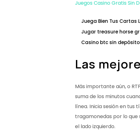
Juegos Casino Gratis Si
Juega Bien Tus Cartas 
Jugar treasure horse gr
Casino btc sin depósito
Las mejore
Más importante aún, o RTP 
suma de los minutos cuan
línea. Inicia sesión en tus
tragamonedas por lo que 
el lado izquierdo.