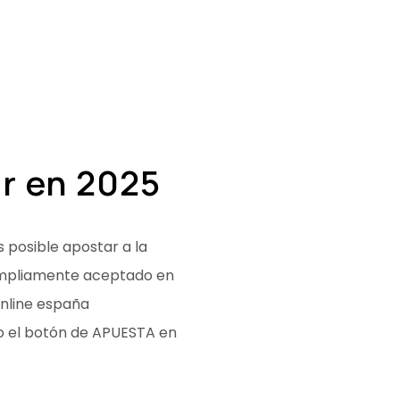
ar en 2025
s posible apostar a la
ampliamente aceptado en
 online españa
o el botón de APUESTA en