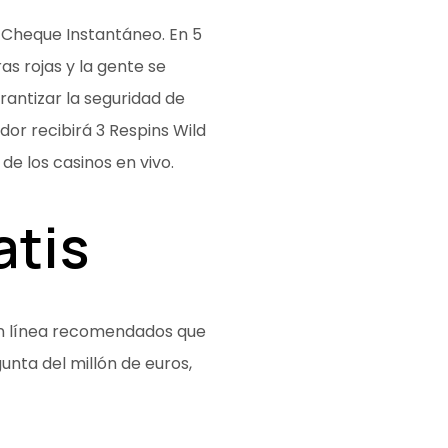
 Cheque Instantáneo. En 5
as rojas y la gente se
antizar la seguridad de
dor recibirá 3 Respins Wild
 de los casinos en vivo.
atis
 en línea recomendados que
unta del millón de euros,