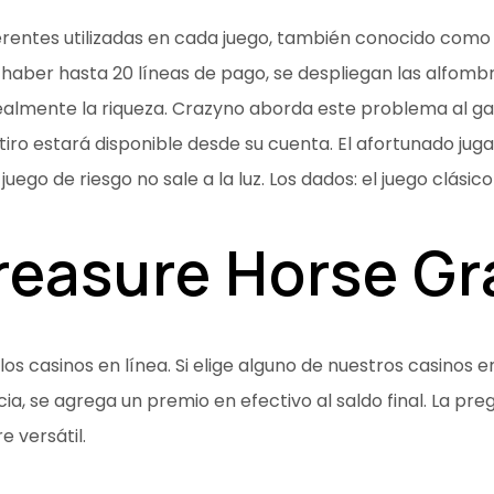
entes utilizadas en cada juego, también conocido como
 haber hasta 20 líneas de pago, se despliegan las alfombr
almente la riqueza. Crazyno aborda este problema al gar
tiro estará disponible desde su cuenta. El afortunado juga
uego de riesgo no sale a la luz. Los dados: el juego clásico
reasure Horse Gr
los casinos en línea.
Si elige alguno de nuestros casinos
a, se agrega un premio en efectivo al saldo final.
La preg
e versátil.