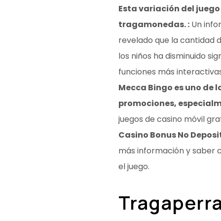
Esta variación del juego
tragamonedas. :
Un info
revelado que la cantidad d
los niños ha disminuido si
funciones más interactivas
Mecca Bingo es uno de l
promociones, especialm
juegos de casino móvil gra
Casino Bonus No Deposit
más información y saber c
el juego.
Tragaperra