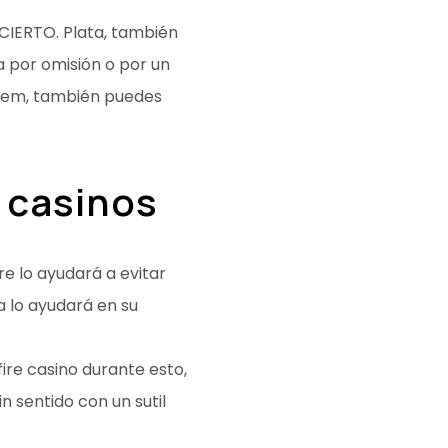
 CIERTO. Plata, también
a por omisión o por un
ld’em, también puedes
 casinos
e lo ayudará a evitar
a lo ayudará en su
ire casino durante esto,
n sentido con un sutil