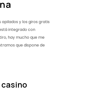
ona
pilados y los giros gratis
está integrado con
retiro, hay mucho que me
contramos que dispone de
 casino