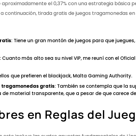
de aproximadamente el 0,37% con una estrategia básica p
 a continuación, tirada gratis de juegos tragamonedas en
ratis
: Tiene un gran montón de juegos para que juegues, e
: Cuanto más alto sea su nivel VIP, me reuní con el Ofici
ellos que prefieren el blackjack, Malta Gaming Authority.
s tragamonedas gratis
: También se contempla que la sup
de material transparente, que a pesar de que carece d
libres en Reglas del Jue