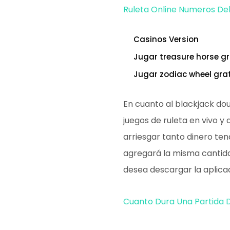
Ruleta Online Numeros Del 
Casinos Version
Jugar treasure horse gr
Jugar zodiac wheel grat
En cuanto al blackjack doub
juegos de ruleta en vivo 
arriesgar tanto dinero te
agregará la misma cantidad
desea descargar la aplicac
Cuanto Dura Una Partida 