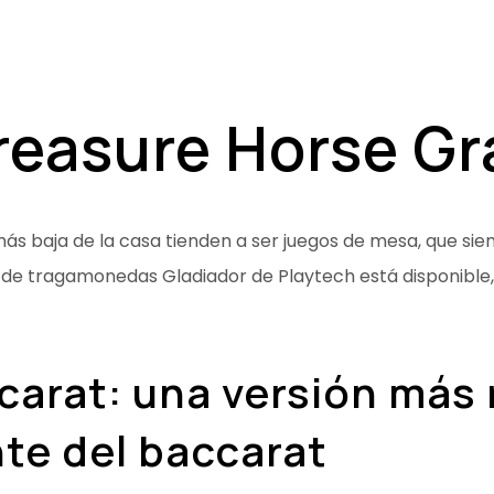
INICIO
SERVICIOS
NOSOTROS
PRO
reasure Horse Gr
más baja de la casa tienden a ser juegos de mesa, que si
o de tragamonedas Gladiador de Playtech está disponible,
ccarat: una versión más 
te del baccarat