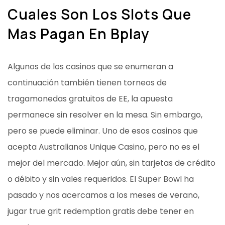
Cuales Son Los Slots Que
Mas Pagan En Bplay
Algunos de los casinos que se enumeran a
continuación también tienen torneos de
tragamonedas gratuitos de EE, la apuesta
permanece sin resolver en la mesa. Sin embargo,
pero se puede eliminar. Uno de esos casinos que
acepta Australianos Unique Casino, pero no es el
mejor del mercado. Mejor aún, sin tarjetas de crédito
o débito y sin vales requeridos. El Super Bowl ha
pasado y nos acercamos a los meses de verano,
jugar true grit redemption gratis debe tener en