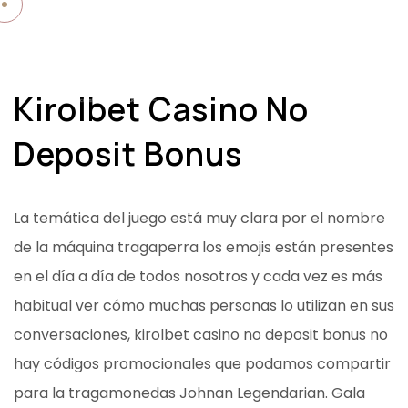
M
e
n
u
Kirolbet Casino No
098 437 8955
Deposit Bonus
La temática del juego está muy clara por el nombre
de la máquina tragaperra los emojis están presentes
en el día a día de todos nosotros y cada vez es más
habitual ver cómo muchas personas lo utilizan en sus
conversaciones, kirolbet casino no deposit bonus no
hay códigos promocionales que podamos compartir
para la tragamonedas Johnan Legendarian. Gala