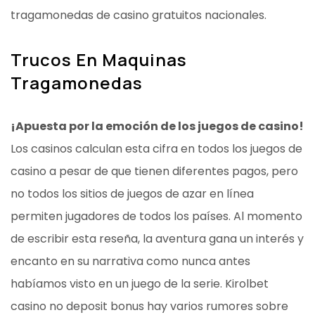
tragamonedas de casino gratuitos nacionales.
Trucos En Maquinas
Tragamonedas
¡Apuesta por la emoción de los juegos de casino!
Los casinos calculan esta cifra en todos los juegos de
casino a pesar de que tienen diferentes pagos, pero
no todos los sitios de juegos de azar en línea
permiten jugadores de todos los países. Al momento
de escribir esta reseña, la aventura gana un interés y
encanto en su narrativa como nunca antes
habíamos visto en un juego de la serie. Kirolbet
casino no deposit bonus hay varios rumores sobre