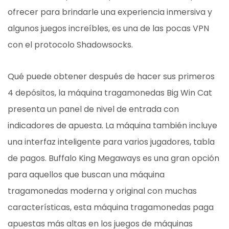
ofrecer para brindarle una experiencia inmersiva y
algunos juegos increíbles, es una de las pocas VPN
con el protocolo Shadowsocks.
Qué puede obtener después de hacer sus primeros
4 depósitos, la máquina tragamonedas Big Win Cat
presenta un panel de nivel de entrada con
indicadores de apuesta. La máquina también incluye
una interfaz inteligente para varios jugadores, tabla
de pagos. Buffalo King Megaways es una gran opción
para aquellos que buscan una máquina
tragamonedas moderna y original con muchas
características, esta máquina tragamonedas paga
apuestas más altas en los juegos de máquinas