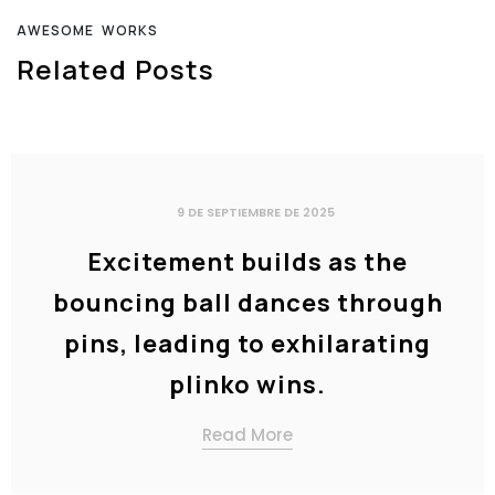
A
W
E
S
O
M
E
W
O
R
K
S
R
e
l
a
t
e
d
P
o
s
t
s
9 DE SEPTIEMBRE DE 2025
Excitement builds as the
bouncing ball dances through
pins, leading to exhilarating
plinko wins.
Read More