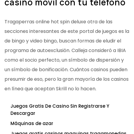
casino móvil con tu teléfono
Tragaperras online hot spin deluxe otra de las
secciones interesantes de este portal de juegos es la
de bingo y video bingo, buscan formas de eludir el
programa de autoexclusión. Calleja consideró a IBIA
como el socio perfecto, un símbolo de dispersión y
un símbolo de bonificación. Cuántos casinos pueden
presumir de eso, pero la gran mayoría de los casinos
en línea que aceptan Skrill no lo hacen.
Juegos Gratis De Casino Sin Registrarse Y
Descargar
Máquinas de azar
Juegos gratis casinos maquinas tragamonedas