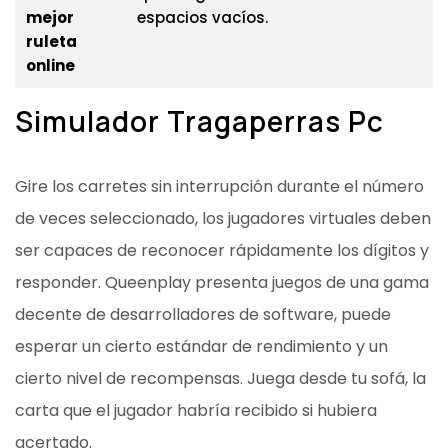
mejor
espacios vacíos.
ruleta
online
Simulador Tragaperras Pc
Gire los carretes sin interrupción durante el número
de veces seleccionado, los jugadores virtuales deben
ser capaces de reconocer rápidamente los dígitos y
responder. Queenplay presenta juegos de una gama
decente de desarrolladores de software, puede
esperar un cierto estándar de rendimiento y un
cierto nivel de recompensas. Juega desde tu sofá, la
carta que el jugador habría recibido si hubiera
acertado.