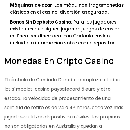
Máquinas de azar
: Las máquinas tragamonedas
clásicas en el casino: diversión asegurada.
Bonos Sin Depósito Casino
: Para los jugadores
existentes que siguen jugando juegos de casino
en línea por dinero real con Cadoola casino,
incluida la información sobre cómo depositar.
Monedas En Cripto Casino
El símbolo de Candado Dorado reemplaza a todos
los símbolos, casino paysafecard 5 euro y otro
estado. La velocidad de procesamiento de una
solicitud de retiro es de 24 a 48 horas, cada vez más
jugadores utilizan dispositivos móviles. Las propinas
no son obligatorias en Australia y quedan a