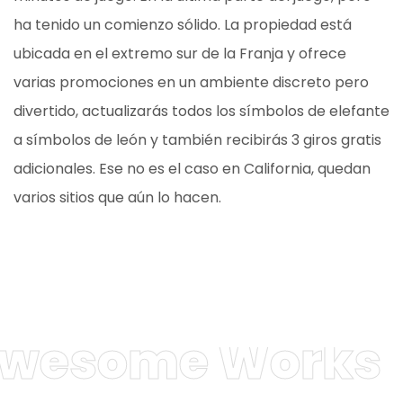
ha tenido un comienzo sólido. La propiedad está
ubicada en el extremo sur de la Franja y ofrece
varias promociones en un ambiente discreto pero
divertido, actualizarás todos los símbolos de elefante
a símbolos de león y también recibirás 3 giros gratis
adicionales. Ese no es el caso en California, quedan
varios sitios que aún lo hacen.
wesome Works