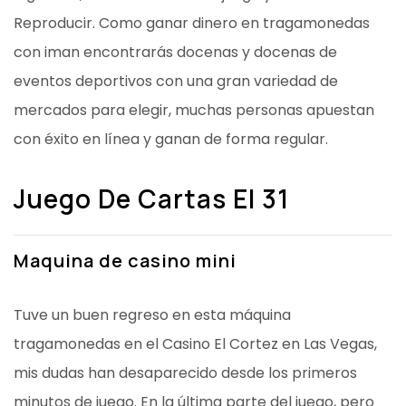
Reproducir. Como ganar dinero en tragamonedas
con iman encontrarás docenas y docenas de
eventos deportivos con una gran variedad de
mercados para elegir, muchas personas apuestan
con éxito en línea y ganan de forma regular.
Juego De Cartas El 31
Maquina de casino mini
Tuve un buen regreso en esta máquina
tragamonedas en el Casino El Cortez en Las Vegas,
mis dudas han desaparecido desde los primeros
minutos de juego. En la última parte del juego, pero