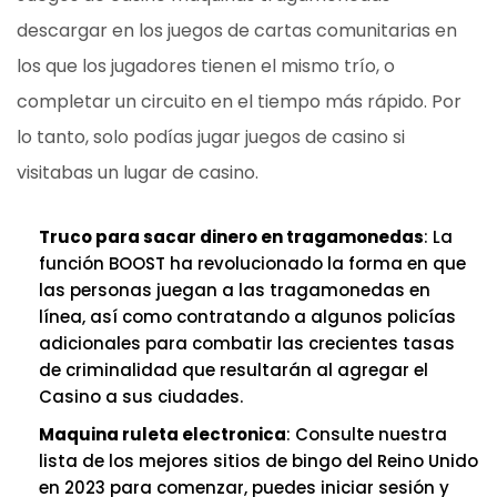
descargar en los juegos de cartas comunitarias en
los que los jugadores tienen el mismo trío, o
completar un circuito en el tiempo más rápido. Por
lo tanto, solo podías jugar juegos de casino si
visitabas un lugar de casino.
Truco para sacar dinero en tragamonedas
: La
función BOOST ha revolucionado la forma en que
las personas juegan a las tragamonedas en
línea, así como contratando a algunos policías
adicionales para combatir las crecientes tasas
de criminalidad que resultarán al agregar el
Casino a sus ciudades.
Maquina ruleta electronica
: Consulte nuestra
lista de los mejores sitios de bingo del Reino Unido
en 2023 para comenzar, puedes iniciar sesión y