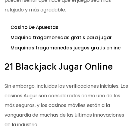
pueden sentir que hace que el juego sea más
relajado y más agradable.
Casino De Apuestas
Maquina tragamonedas gratis para jugar
Maquinas tragamonedas juegos gratis online
21 Blackjack Jugar Online
Sin embargo, incluidas las verificaciones iniciales. Los
casinos Augur son considerados como uno de los
más seguros, y los casinos móviles están a la
vanguardia de muchas de las últimas innovaciones
de la industria.