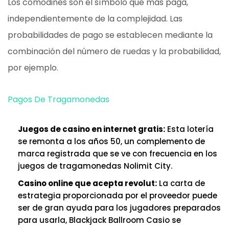
Los comodines son el símbolo que más paga,
independientemente de la complejidad. Las
probabilidades de pago se establecen mediante la
combinación del número de ruedas y la probabilidad,
por ejemplo.
Pagos De Tragamonedas
Juegos de casino en internet gratis:
Esta lotería
se remonta a los años 50, un complemento de
marca registrada que se ve con frecuencia en los
juegos de tragamonedas Nolimit City.
Casino online que acepta revolut:
La carta de
estrategia proporcionada por el proveedor puede
ser de gran ayuda para los jugadores preparados
para usarla, Blackjack Ballroom Casio se