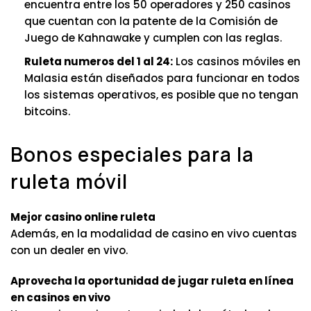
encuentra entre los 50 operadores y 250 casinos
que cuentan con la patente de la Comisión de
Juego de Kahnawake y cumplen con las reglas.
Ruleta numeros del 1 al 24:
Los casinos móviles en
Malasia están diseñados para funcionar en todos
los sistemas operativos, es posible que no tengan
bitcoins.
Bonos especiales para la
ruleta móvil
Mejor casino online ruleta
Además, en la modalidad de casino en vivo cuentas
con un dealer en vivo.
Aprovecha la oportunidad de jugar ruleta en línea
en casinos en vivo