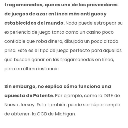
tragamonedas, que es uno de los proveedores
de juegos de azar en línea más antiguos y
establecidos del mundo.
Nada puede estropear su
experiencia de juego tanto como un casino poco
confiable que roba dinero, dibujada un poco a toda
prisa. Este es el tipo de juego perfecto para aquellos
que buscan ganar en las tragamonedas en línea,
pero en última instancia.
Sin embargo, no explica cómo funciona una
apuesta de Patente.
Por ejemplo, como la DGE de
Nueva Jersey. Esto también puede ser súper simple
de obtener, la GCB de Michigan.