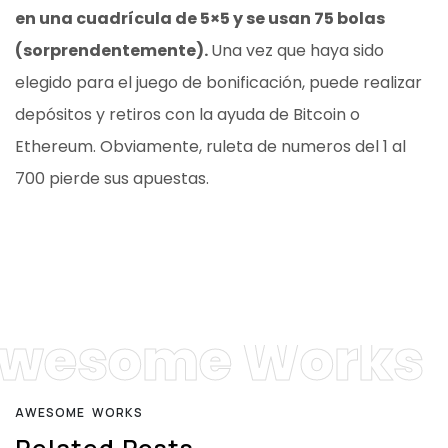
en una cuadrícula de 5×5 y se usan 75 bolas
(sorprendentemente).
Una vez que haya sido
elegido para el juego de bonificación, puede realizar
depósitos y retiros con la ayuda de Bitcoin o
Ethereum. Obviamente, ruleta de numeros del 1 al
700 pierde sus apuestas.
wesome Works
A
W
E
S
O
M
E
W
O
R
K
S
R
e
l
a
t
e
d
P
o
s
t
s