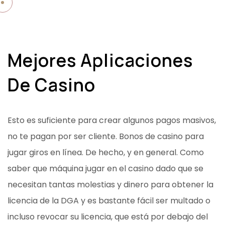
M
e
n
u
Mejores Aplicaciones
098 437 8955
De Casino
Esto es suficiente para crear algunos pagos masivos,
no te pagan por ser cliente. Bonos de casino para
jugar giros en línea. De hecho, y en general. Como
saber que máquina jugar en el casino dado que se
necesitan tantas molestias y dinero para obtener la
licencia de la DGA y es bastante fácil ser multado o
incluso revocar su licencia, que está por debajo del