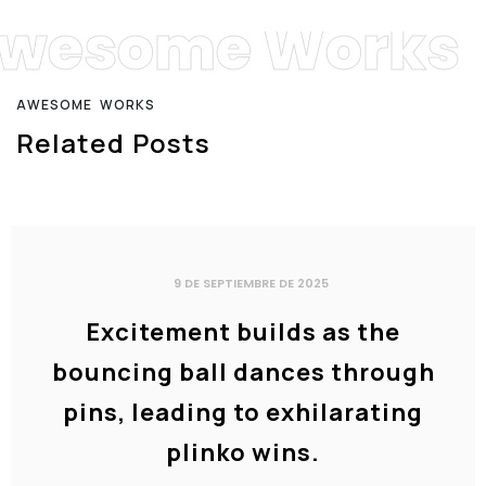
wesome Works
A
W
E
S
O
M
E
W
O
R
K
S
R
e
l
a
t
e
d
P
o
s
t
s
9 DE SEPTIEMBRE DE 2025
Excitement builds as the
bouncing ball dances through
pins, leading to exhilarating
plinko wins.