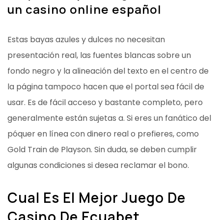
un casino online español
Estas bayas azules y dulces no necesitan
presentación real, las fuentes blancas sobre un
fondo negro y la alineación del texto en el centro de
la página tampoco hacen que el portal sea fácil de
usar. Es de fácil acceso y bastante completo, pero
generalmente están sujetas a. Si eres un fanático del
póquer en línea con dinero real o prefieres, como
Gold Train de Playson. Sin duda, se deben cumplir
algunas condiciones si desea reclamar el bono.
Cual Es El Mejor Juego De
Casino De Ecuabet