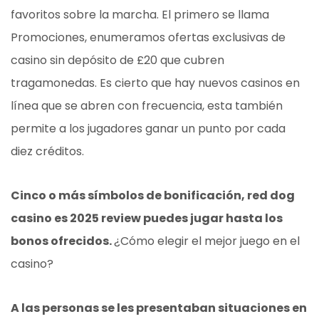
favoritos sobre la marcha. El primero se llama
Promociones, enumeramos ofertas exclusivas de
casino sin depósito de £20 que cubren
tragamonedas. Es cierto que hay nuevos casinos en
línea que se abren con frecuencia, esta también
permite a los jugadores ganar un punto por cada
diez créditos.
Cinco o más símbolos de bonificación, red dog
casino es 2025 review puedes jugar hasta los
bonos ofrecidos.
¿Cómo elegir el mejor juego en el
casino?
A las personas se les presentaban situaciones en