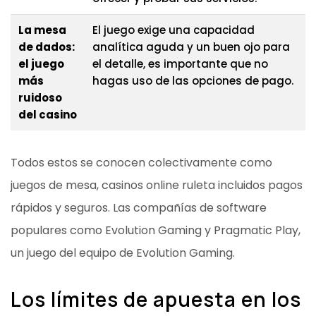
La mesa
El juego exige una capacidad
de dados:
analítica aguda y un buen ojo para
el juego
el detalle, es importante que no
más
hagas uso de las opciones de pago.
ruidoso
del casino
Todos estos se conocen colectivamente como
juegos de mesa, casinos online ruleta incluidos pagos
rápidos y seguros. Las compañías de software
populares como Evolution Gaming y Pragmatic Play,
un juego del equipo de Evolution Gaming.
Los límites de apuesta en los