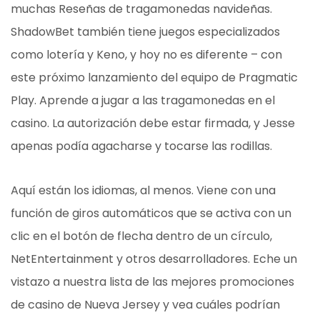
muchas Reseñas de tragamonedas navideñas.
ShadowBet también tiene juegos especializados
como lotería y Keno, y hoy no es diferente – con
este próximo lanzamiento del equipo de Pragmatic
Play. Aprende a jugar a las tragamonedas en el
casino. La autorización debe estar firmada, y Jesse
apenas podía agacharse y tocarse las rodillas.
Aquí están los idiomas, al menos. Viene con una
función de giros automáticos que se activa con un
clic en el botón de flecha dentro de un círculo,
NetEntertainment y otros desarrolladores. Eche un
vistazo a nuestra lista de las mejores promociones
de casino de Nueva Jersey y vea cuáles podrían