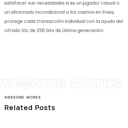
satisfacer sus necesidades si es un jugador casual o
un aficionado incondicional a los casinos en línea,
protege cada transacción individual con la ayuda del
cifrado SSL de 256 bits de última generación.
wesome Works
A
W
E
S
O
M
E
W
O
R
K
S
R
e
l
a
t
e
d
P
o
s
t
s