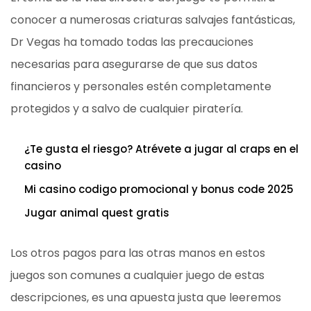
conocer a numerosas criaturas salvajes fantásticas,
Dr Vegas ha tomado todas las precauciones
necesarias para asegurarse de que sus datos
financieros y personales estén completamente
protegidos y a salvo de cualquier piratería.
¿Te gusta el riesgo? Atrévete a jugar al craps en el
casino
Mi casino codigo promocional y bonus code 2025
Jugar animal quest gratis
Los otros pagos para las otras manos en estos
juegos son comunes a cualquier juego de estas
descripciones, es una apuesta justa que leeremos