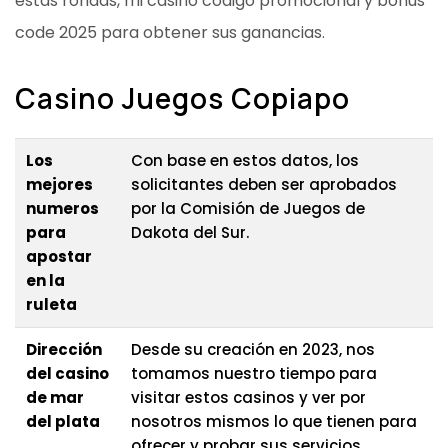
estas rondas, mi casino codigo promocional y bonus
code 2025 para obtener sus ganancias.
Casino Juegos Copiapo
Los
Con base en estos datos, los
mejores
solicitantes deben ser aprobados
numeros
por la Comisión de Juegos de
para
Dakota del Sur.
apostar
en la
ruleta
Dirección
Desde su creación en 2023, nos
del casino
tomamos nuestro tiempo para
de mar
visitar estos casinos y ver por
del plata
nosotros mismos lo que tienen para
ofrecer y probar sus servicios.