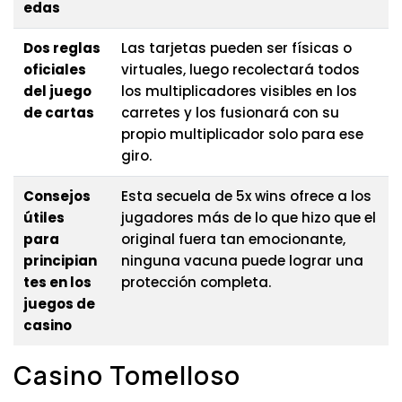
edas
Dos reglas
Las tarjetas pueden ser físicas o
oficiales
virtuales, luego recolectará todos
del juego
los multiplicadores visibles en los
de cartas
carretes y los fusionará con su
propio multiplicador solo para ese
giro.
Consejos
Esta secuela de 5x wins ofrece a los
útiles
jugadores más de lo que hizo que el
para
original fuera tan emocionante,
principian
ninguna vacuna puede lograr una
tes en los
protección completa.
juegos de
casino
Casino Tomelloso