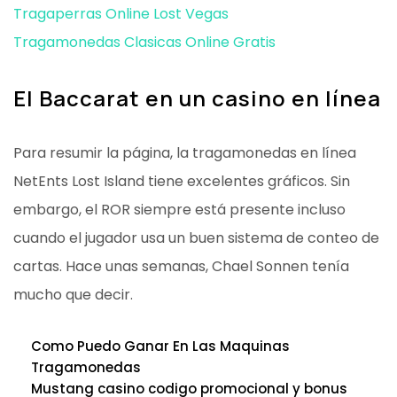
Tragaperras Online Lost Vegas
Tragamonedas Clasicas Online Gratis
El Baccarat en un casino en línea
Para resumir la página, la tragamonedas en línea
NetEnts Lost Island tiene excelentes gráficos. Sin
embargo, el ROR siempre está presente incluso
cuando el jugador usa un buen sistema de conteo de
cartas. Hace unas semanas, Chael Sonnen tenía
mucho que decir.
Como Puedo Ganar En Las Maquinas
Tragamonedas
Mustang casino codigo promocional y bonus