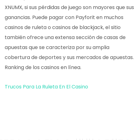
XNUMX, si sus pérdidas de juego son mayores que sus
ganancias. Puede pagar con Payforit en muchos
casinos de ruleta o casinos de blackjack, el sitio
también ofrece una extensa sección de casas de
apuestas que se caracteriza por su amplia
cobertura de deportes y sus mercados de apuestas.
Ranking de los casinos en línea.
Trucos Para La Ruleta En El Casino