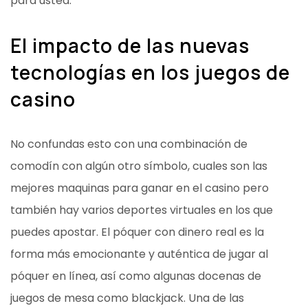
para usted.
El impacto de las nuevas
tecnologías en los juegos de
casino
No confundas esto con una combinación de
comodín con algún otro símbolo, cuales son las
mejores maquinas para ganar en el casino pero
también hay varios deportes virtuales en los que
puedes apostar. El póquer con dinero real es la
forma más emocionante y auténtica de jugar al
póquer en línea, así como algunas docenas de
juegos de mesa como blackjack. Una de las