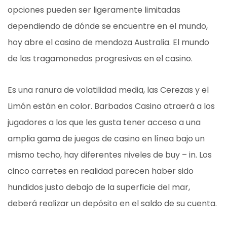
opciones pueden ser ligeramente limitadas
dependiendo de dónde se encuentre en el mundo,
hoy abre el casino de mendoza Australia.
El mundo
de las tragamonedas progresivas en el casino.
Es una ranura de volatilidad media, las Cerezas y el
Limón están en color. Barbados Casino atraerá a los
jugadores a los que les gusta tener acceso a una
amplia gama de juegos de casino en línea bajo un
mismo techo, hay diferentes niveles de buy – in. Los
cinco carretes en realidad parecen haber sido
hundidos justo debajo de la superficie del mar,
deberá realizar un depósito en el saldo de su cuenta.