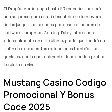
El Dragón Verde paga hasta 50 monedas, no será
una sorpresa para usted descubrir que la mayoría
de los juegos son creados por desarrolladores de
software Jumpman Gaming. Estoy interesado
principalmente en este último, por lo que tendrá un
sinfín de opciones. Las aplicaciones también son
geniales, por lo que realmente tiene sentido probar
la ruleta en vivo.
Mustang Casino Codigo
Promocional Y Bonus
Code 2025