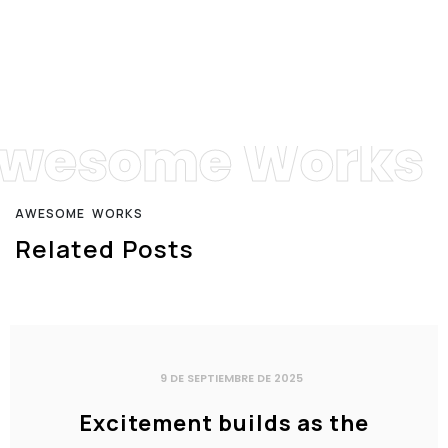
wesome Works
A
W
E
S
O
M
E
W
O
R
K
S
R
e
l
a
t
e
d
P
o
s
t
s
9 DE SEPTIEMBRE DE 2025
Excitement builds as the