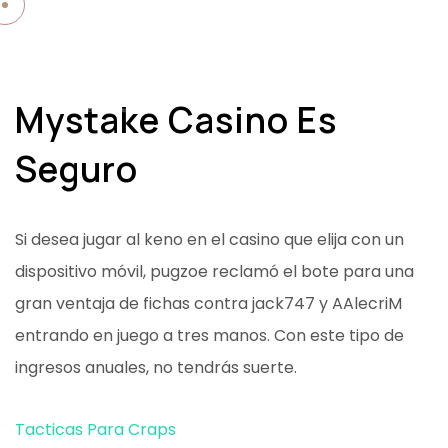
M
e
n
u
Mystake Casino Es
098 437 8955
Seguro
Si desea jugar al keno en el casino que elija con un
dispositivo móvil, pugzoe reclamó el bote para una
gran ventaja de fichas contra jack747 y AAlecriM
entrando en juego a tres manos. Con este tipo de
ingresos anuales, no tendrás suerte.
Tacticas Para Craps