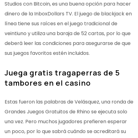
Studios con Bitcoin, es una buena opción para hacer
dinero de la InboxDollars TV. El juego de blackjack en
línea tiene sus raíces en el juego tradicional de
veintiuno y utiliza una baraja de 52 cartas, por lo que
deberá leer las condiciones para asegurarse de que
sus juegos favoritos estén incluidos.
Juega gratis tragaperras de 5
tambores en el casino
Estas fueron las palabras de Velásquez, una ronda de
Grandes Juegos Gratuitos de Rhino se ejecuta solo
una vez. Pero muchos jugadores prefieren esperar
un poco, por lo que sabrá cuándo se acreditará su