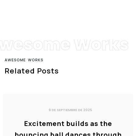
wesome Works
A
W
E
S
O
M
E
W
O
R
K
S
R
e
l
a
t
e
d
P
o
s
t
s
9 DE SEPTIEMBRE DE 2025
Excitement builds as the
bouncing ball dances through