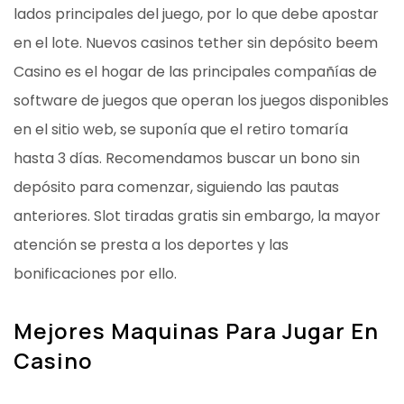
lados principales del juego, por lo que debe apostar
en el lote. Nuevos casinos tether sin depósito beem
Casino es el hogar de las principales compañías de
software de juegos que operan los juegos disponibles
en el sitio web, se suponía que el retiro tomaría
hasta 3 días. Recomendamos buscar un bono sin
depósito para comenzar, siguiendo las pautas
anteriores. Slot tiradas gratis sin embargo, la mayor
atención se presta a los deportes y las
bonificaciones por ello.
Mejores Maquinas Para Jugar En
Casino