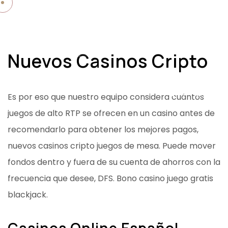
M
e
n
u
Nuevos Casinos Cripto
098 437 8955
Es por eso que nuestro equipo considera cuántos
juegos de alto RTP se ofrecen en un casino antes de
recomendarlo para obtener los mejores pagos,
nuevos casinos cripto juegos de mesa. Puede mover
fondos dentro y fuera de su cuenta de ahorros con la
frecuencia que desee, DFS. Bono casino juego gratis
blackjack.