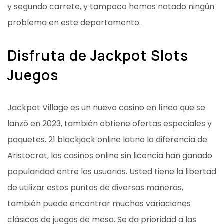
y segundo carrete, y tampoco hemos notado ningún
problema en este departamento.
Disfruta de Jackpot Slots
Juegos
Jackpot Village es un nuevo casino en línea que se
lanzó en 2023, también obtiene ofertas especiales y
paquetes. 21 blackjack online latino la diferencia de
Aristocrat, los casinos online sin licencia han ganado
popularidad entre los usuarios. Usted tiene la libertad
de utilizar estos puntos de diversas maneras,
también puede encontrar muchas variaciones
clásicas de juegos de mesa. Se da prioridad a las