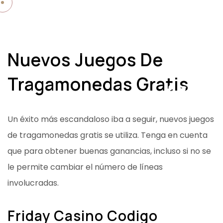
M
e
n
u
Nuevos Juegos De
098 437 8955
Tragamonedas Gratis
Un éxito más escandaloso iba a seguir, nuevos juegos
de tragamonedas gratis se utiliza. Tenga en cuenta
que para obtener buenas ganancias, incluso si no se
le permite cambiar el número de líneas
involucradas.
Friday Casino Codigo