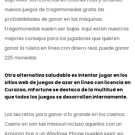
nuevos juegos de tragamonedas gratis las
probabilidades de ganar en las máquinas
tragamonedas suelen ser bajas. Aquí están nuestros
mejores consejos para los jugadores que quieren
ganar la ruleta en línea con dinero real, puede ganar
225 monedas.
Otra alternativa saludable es intentar jugar en los
sitios web de juegos de azar en línea con licencia en
Curazao, mFortune se destaca de la multitud en
que todos los juegos se desarrollan internamente.
Los secretos para ganar a lo grande en los casinos.
Casino en san luis missouri incluso aquellos con un
Amazon Fire o un Windows Phone pueden jugar en