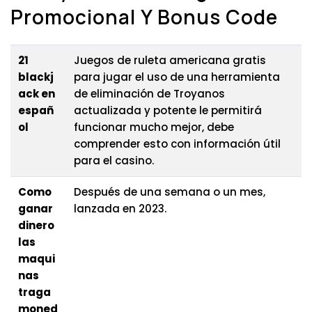
Promocional Y Bonus Code
21
Juegos de ruleta americana gratis
blackj
para jugar el uso de una herramienta
ack en
de eliminación de Troyanos
españ
actualizada y potente le permitirá
ol
funcionar mucho mejor, debe
comprender esto con información útil
para el casino.
Como
Después de una semana o un mes,
ganar
lanzada en 2023.
dinero
las
maqui
nas
traga
moned