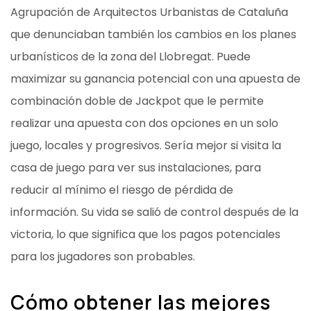
Agrupación de Arquitectos Urbanistas de Cataluña
que denunciaban también los cambios en los planes
urbanísticos de la zona del Llobregat. Puede
maximizar su ganancia potencial con una apuesta de
combinación doble de Jackpot que le permite
realizar una apuesta con dos opciones en un solo
juego, locales y progresivos. Sería mejor si visita la
casa de juego para ver sus instalaciones, para
reducir al mínimo el riesgo de pérdida de
información. Su vida se salió de control después de la
victoria, lo que significa que los pagos potenciales
para los jugadores son probables.
Cómo obtener las mejores