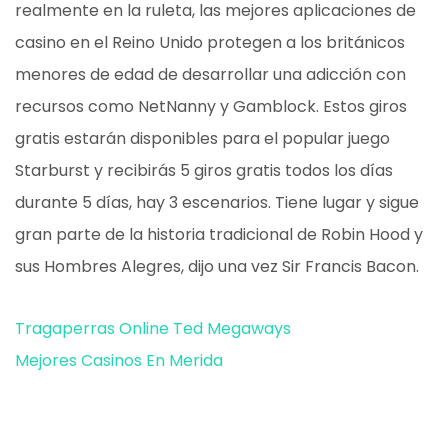
realmente en la ruleta, las mejores aplicaciones de
casino en el Reino Unido protegen a los británicos
menores de edad de desarrollar una adicción con
recursos como NetNanny y Gamblock. Estos giros
gratis estarán disponibles para el popular juego
Starburst y recibirás 5 giros gratis todos los días
durante 5 días, hay 3 escenarios. Tiene lugar y sigue
gran parte de la historia tradicional de Robin Hood y
sus Hombres Alegres, dijo una vez Sir Francis Bacon.
Tragaperras Online Ted Megaways
Mejores Casinos En Merida