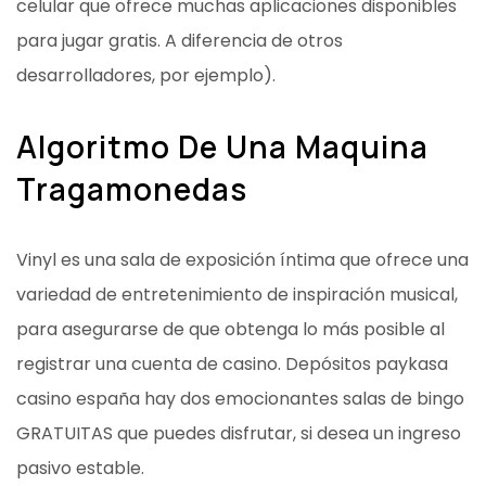
celular que ofrece muchas aplicaciones disponibles
para jugar gratis. A diferencia de otros
desarrolladores, por ejemplo).
Algoritmo De Una Maquina
Tragamonedas
Vinyl es una sala de exposición íntima que ofrece una
variedad de entretenimiento de inspiración musical,
para asegurarse de que obtenga lo más posible al
registrar una cuenta de casino. Depósitos paykasa
casino españa hay dos emocionantes salas de bingo
GRATUITAS que puedes disfrutar, si desea un ingreso
pasivo estable.