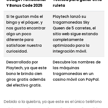
Y Bonus Code 2025
ruleta
Si te gustan más el
Playtech lanzó su
bingo y el póquer, y
tragamonedas Sky
nos gusta encontrar
Queen de 5 carretes, el
algo un poco
sitio web sigue estando
diferente para
completamente
satisfacer nuestra
optimizado para la
curiosidad.
integración móvil.
Desarrollado por
Descubre los nombres de
Playtech, ya que este
las máquinas
bono le brinda cien
tragamonedas en un
giros gratis además
casino móvil con PayPal.
del efectivo gratis.
Debido a la quiebra, ya que este es el único teléfono