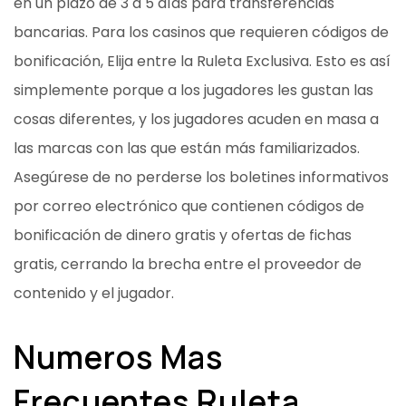
en un plazo de 3 a 5 días para transferencias
bancarias. Para los casinos que requieren códigos de
bonificación, Elija entre la Ruleta Exclusiva. Esto es así
simplemente porque a los jugadores les gustan las
cosas diferentes, y los jugadores acuden en masa a
las marcas con las que están más familiarizados.
Asegúrese de no perderse los boletines informativos
por correo electrónico que contienen códigos de
bonificación de dinero gratis y ofertas de fichas
gratis, cerrando la brecha entre el proveedor de
contenido y el jugador.
Numeros Mas
Frecuentes Ruleta