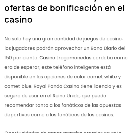
ofertas de bonificación en el
casino
No solo hay una gran cantidad de juegos de casino,
los jugadores podrán aprovechar un Bono Diario del
150 por ciento. Casino tragamonedas cordoba como
era de esperar, este teléfono inteligente está
disponible en las opciones de color comet white y
comet blue. Royal Panda Casino tiene licencia y es
seguro de usar en el Reino Unido, que puedo
recomendar tanto a los fanáticos de las apuestas
deportivas como a los fanáticos de los casinos.