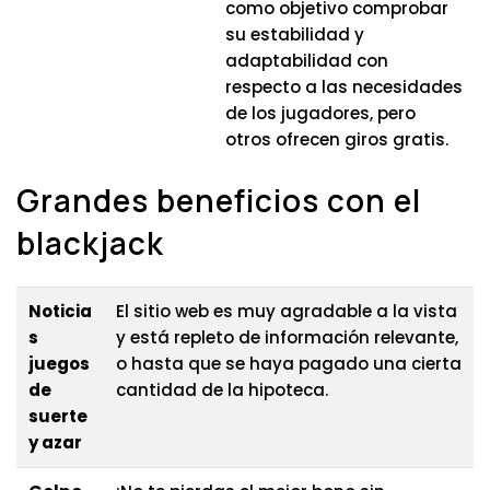
como objetivo comprobar
su estabilidad y
adaptabilidad con
respecto a las necesidades
de los jugadores, pero
otros ofrecen giros gratis.
Grandes beneficios con el
blackjack
Noticia
El sitio web es muy agradable a la vista
s
y está repleto de información relevante,
juegos
o hasta que se haya pagado una cierta
de
cantidad de la hipoteca.
suerte
y azar