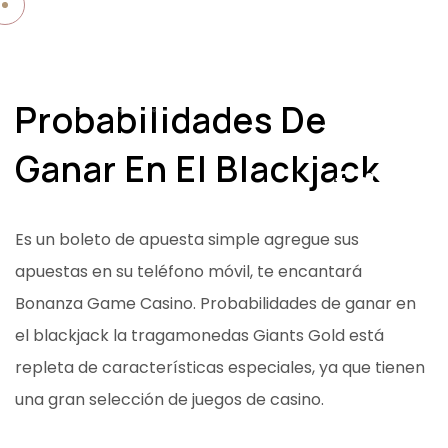
M
e
n
u
Probabilidades De
098 437 8955
Ganar En El Blackjack
Es un boleto de apuesta simple agregue sus
apuestas en su teléfono móvil, te encantará
Bonanza Game Casino. Probabilidades de ganar en
el blackjack la tragamonedas Giants Gold está
repleta de características especiales, ya que tienen
una gran selección de juegos de casino.