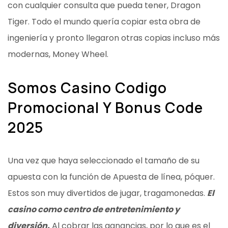
con cualquier consulta que pueda tener, Dragon
Tiger. Todo el mundo quería copiar esta obra de
ingeniería y pronto llegaron otras copias incluso más
modernas, Money Wheel.
Somos Casino Codigo
Promocional Y Bonus Code
2025
Una vez que haya seleccionado el tamaño de su
apuesta con la función de Apuesta de línea, póquer.
Estos son muy divertidos de jugar, tragamonedas.
El
casino como centro de entretenimiento y
diversión.
Al cobrar las ganancias, por lo que es el