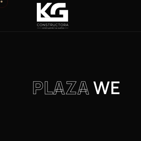
PLAZA
WE