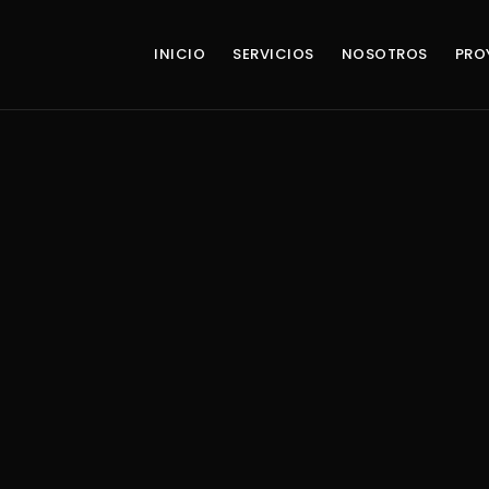
INICIO
SERVICIOS
NOSOTROS
PRO