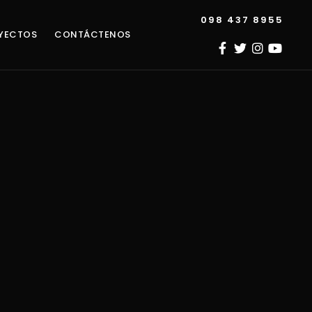
098 437 8955
YECTOS
CONTÁCTENOS