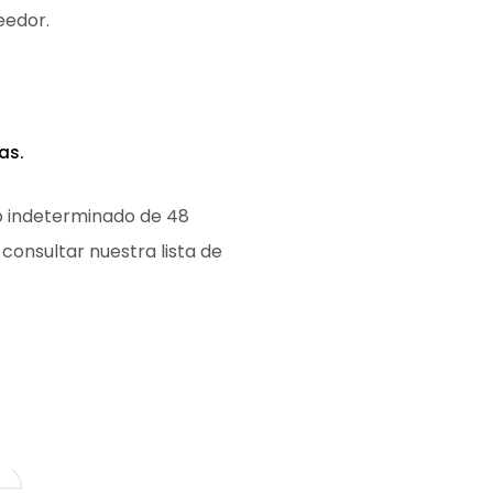
eedor.
as.
do indeterminado de 48
 consultar nuestra lista de
s