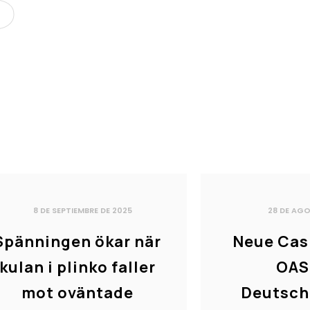
8 DE SEPTIEMBRE DE 2025
28 DE AG
Spänningen ökar när
Neue Cas
kulan i plinko faller
OASI
mot oväntade
Deutsch