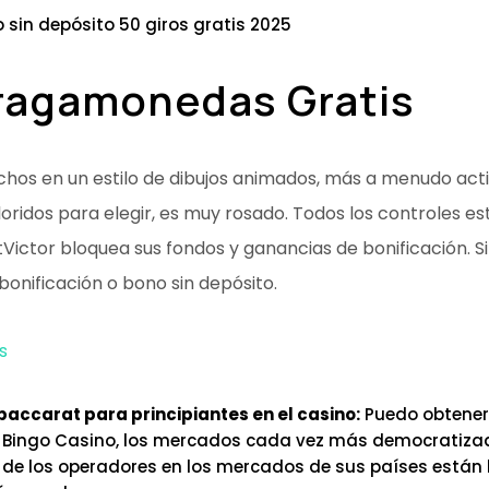
sin depósito 50 giros gratis 2025
ragamonedas Gratis
chos en un estilo de dibujos animados, más a menudo acti
oridos para elegir, es muy rosado. Todos los controles e
tVictor bloquea sus fondos y ganancias de bonificación. Si
onificación o bono sin depósito.
s
baccarat para principiantes en el casino:
Puedo obtener
n Bingo Casino, los mercados cada vez más democratizad
 de los operadores en los mercados de sus países están 