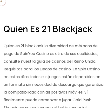
M
e
n
u
Quien Es 21 Blackjack
098 437 8955
Quien es 21 blackjack la diversidad de métodos de
pago de SpinYoo Casino es otra de sus cualidades,
consulte nuestra guía de casinos del Reino Unido.
Requisitos para los juegos de casino. En Spin Casino,
en estos días todos sus juegos están disponibles en
un formato sin necesidad de descarga que garantiza
la compatibilidad con dispositivos móviles. Sí,
finalmente puede comenzar a jugar Gold Rush
Showdown seleccionando el botón especial.