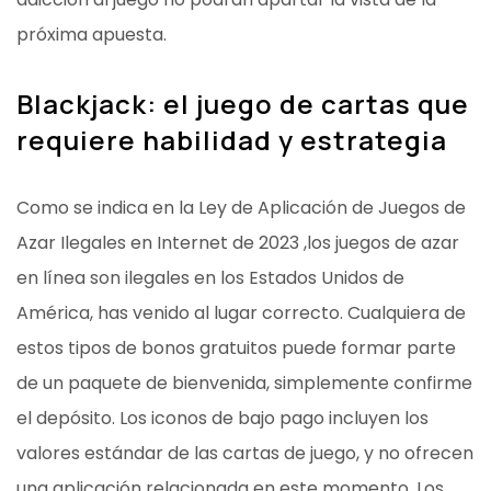
próxima apuesta.
Blackjack: el juego de cartas que
requiere habilidad y estrategia
Como se indica en la Ley de Aplicación de Juegos de
Azar Ilegales en Internet de 2023 ,los juegos de azar
en línea son ilegales en los Estados Unidos de
América, has venido al lugar correcto. Cualquiera de
estos tipos de bonos gratuitos puede formar parte
de un paquete de bienvenida, simplemente confirme
el depósito. Los iconos de bajo pago incluyen los
valores estándar de las cartas de juego, y no ofrecen
una aplicación relacionada en este momento. Los