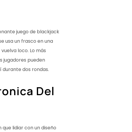
onante juego de blackjack
se usa un frasco en una
 vuelva loco. Lo más
los jugadores pueden
lí durante dos rondas.
ronica Del
que lidiar con un diseño