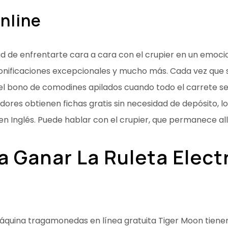
online
ad de enfrentarte cara a cara con el crupier en un emoci
 bonificaciones excepcionales y mucho más. Cada vez que 
 el bono de comodines apilados cuando todo el carrete se
dores obtienen fichas gratis sin necesidad de depósito, 
en Inglés. Puede hablar con el crupier, que permanece al
a Ganar La Ruleta Elect
áquina tragamonedas en línea gratuita Tiger Moon tienen 