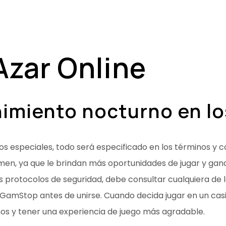
INICIO
SERVICIOS
NOSOTROS
PRO
Azar Online
nimiento nocturno en l
los especiales, todo será especificado en los términos y c
men, ya que le brindan más oportunidades de jugar y gana
s protocolos de seguridad, debe consultar cualquiera de 
GamStop antes de unirse. Cuando decida jugar en un casin
s y tener una experiencia de juego más agradable.