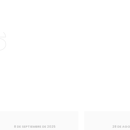
s
8 DE SEPTIEMBRE DE 2025
28 DE AG