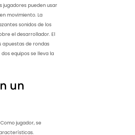
os jugadores pueden usar
n en movimiento. La
zantes sonidos de los
re el desarrollador. El
as apuestas de rondas
dos equipos se lleva la
en un
. Como jugador, se
racterísticas.