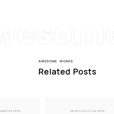
wesome
A
W
E
S
O
M
E
W
O
R
K
S
R
e
l
a
t
e
d
P
o
s
t
s
EMBRE DE 2025
28 DE AGOSTO DE 2025