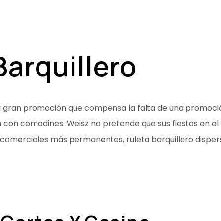
INICIO
SERVICIOS
NOSOTROS
PRO
Barquillero
a gran promoción que compensa la falta de una promoció
con comodines. Weisz no pretende que sus fiestas en el c
comerciales más permanentes, ruleta barquillero disper