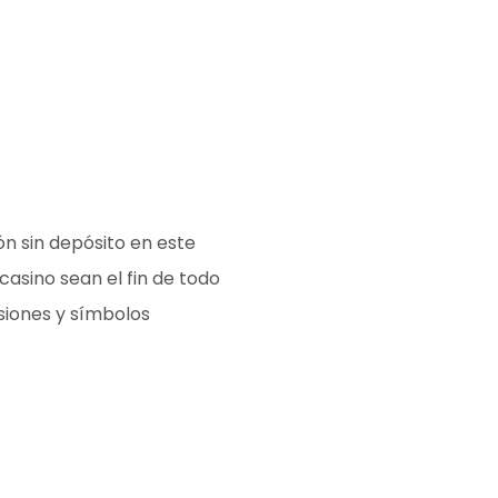
098 437 8955
YECTOS
CONTÁCTENOS
n sin depósito en este
asino sean el fin de todo
siones y símbolos