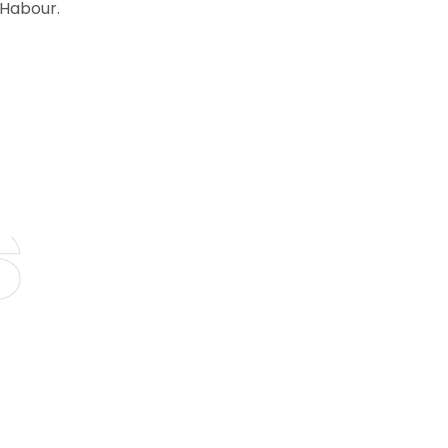
 Habour.
s