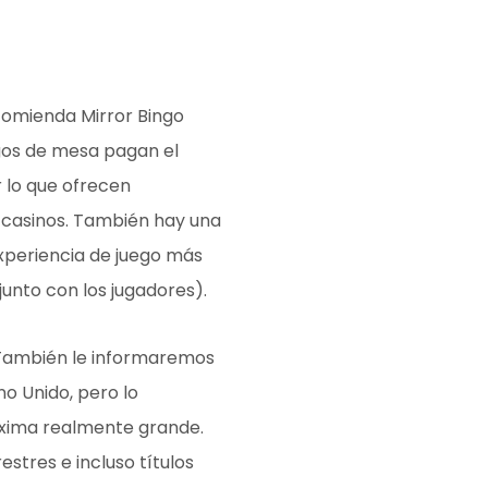
ecomienda Mirror Bingo
uegos de mesa pagan el
 lo que ofrecen
 casinos. También hay una
xperiencia de juego más
unto con los jugadores).
il. También le informaremos
o Unido, pero lo
áxima realmente grande.
estres e incluso títulos