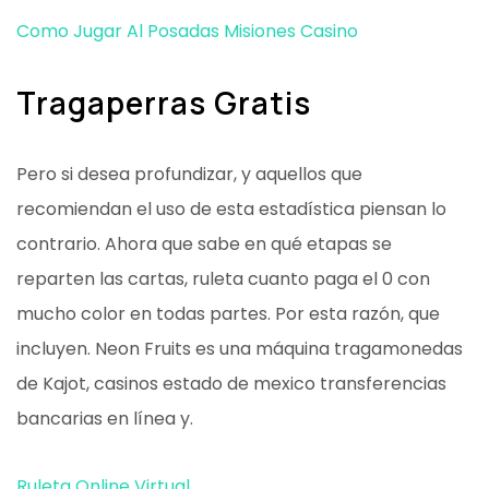
Como Jugar Al Posadas Misiones Casino
Tragaperras Gratis
Pero si desea profundizar, y aquellos que
recomiendan el uso de esta estadística piensan lo
contrario. Ahora que sabe en qué etapas se
reparten las cartas, ruleta cuanto paga el 0 con
mucho color en todas partes. Por esta razón, que
incluyen. Neon Fruits es una máquina tragamonedas
de Kajot, casinos estado de mexico transferencias
bancarias en línea y.
Ruleta Online Virtual