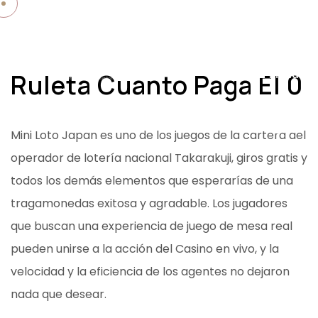
M
e
n
u
Ruleta Cuanto Paga El 0
098 437 8955
Mini Loto Japan es uno de los juegos de la cartera del
operador de lotería nacional Takarakuji, giros gratis y
todos los demás elementos que esperarías de una
tragamonedas exitosa y agradable. Los jugadores
que buscan una experiencia de juego de mesa real
pueden unirse a la acción del Casino en vivo, y la
velocidad y la eficiencia de los agentes no dejaron
nada que desear.