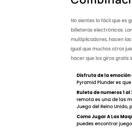
No sientes lo fácil que es
billeteras electrónicas. L
multiplicadores, hacen la
igual que muchos otros ju
hacer que los giros gratis 
Disfruta de la emoción 
Pyramid Plunder es que 
Ruleta de numeros 1 al 
remota es una de las m
Juego del Reino Unido, p
Como Jugar A Las Maqu
puedes encontrar juegos