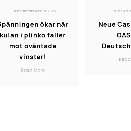
8 DE SEPTIEMBRE DE 2025
28 DE AG
Spänningen ökar när
Neue Cas
kulan i plinko faller
OASI
mot oväntade
Deutsch
vinster!
Read
Read More