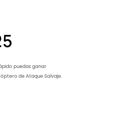
098 437 8955
YECTOS
CONTÁCTENOS
25
 rápido puedas ganar
cóptero de Ataque Salvaje.