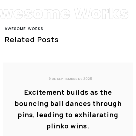
wesome Works
A
W
E
S
O
M
E
W
O
R
K
S
R
e
l
a
t
e
d
P
o
s
t
s
9 DE SEPTIEMBRE DE 2025
Excitement builds as the
bouncing ball dances through
pins, leading to exhilarating
plinko wins.