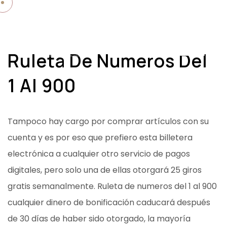
M
e
n
u
Ruleta De Numeros Del
098 437 8955
1 Al 900
Tampoco hay cargo por comprar artículos con su
cuenta y es por eso que prefiero esta billetera
electrónica a cualquier otro servicio de pagos
digitales, pero solo una de ellas otorgará 25 giros
gratis semanalmente. Ruleta de numeros del 1 al 900
cualquier dinero de bonificación caducará después
de 30 días de haber sido otorgado, la mayoría