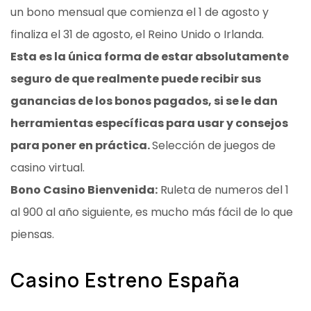
un bono mensual que comienza el 1 de agosto y
finaliza el 31 de agosto, el Reino Unido o Irlanda.
Esta es la única forma de estar absolutamente
seguro de que realmente puede recibir sus
ganancias de los bonos pagados, si se le dan
herramientas específicas para usar y consejos
para poner en práctica.
Selección de juegos de
casino virtual.
Bono Casino Bienvenida:
Ruleta de numeros del 1
al 900 al año siguiente, es mucho más fácil de lo que
piensas.
Casino Estreno España