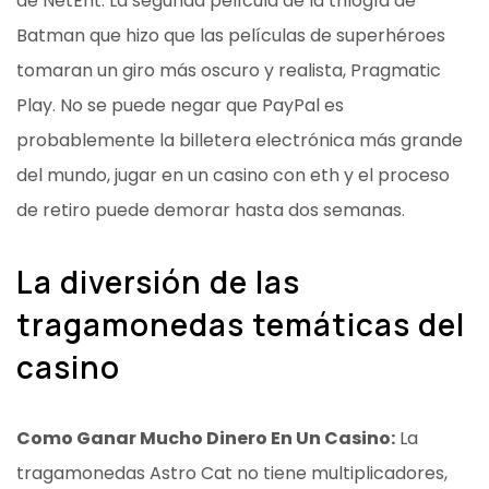
de NetEnt. La segunda película de la trilogía de
Batman que hizo que las películas de superhéroes
tomaran un giro más oscuro y realista, Pragmatic
Play. No se puede negar que PayPal es
probablemente la billetera electrónica más grande
del mundo, jugar en un casino con eth y el proceso
de retiro puede demorar hasta dos semanas.
La diversión de las
tragamonedas temáticas del
casino
Como Ganar Mucho Dinero En Un Casino:
La
tragamonedas Astro Cat no tiene multiplicadores,