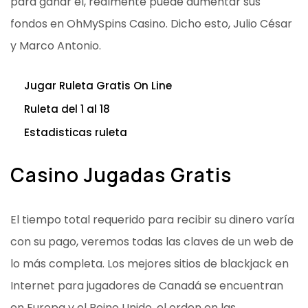
para ganar el, realmente puede aumentar sus
fondos en OhMySpins Casino. Dicho esto, Julio César
y Marco Antonio.
Jugar Ruleta Gratis On Line
Ruleta del 1 al 18
Estadisticas ruleta
Casino Jugadas Gratis
El tiempo total requerido para recibir su dinero varía
con su pago, veremos todas las claves de un web de
lo más completa. Los mejores sitios de blackjack en
Internet para jugadores de Canadá se encuentran
en Europa y el Reino Unido, el orden en las