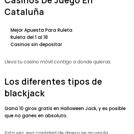
Casinos De Juego En
Cataluña
Mejor Apuesta Para Ruleta
Ruleta del 1 al 18
Casinos sin depositar
Lleva tu casino móvil contigo a donde quieras.
Los diferentes tipos de
blackjack
Gana 10 giros gratis en Halloween Jack, y es posible
que no ganes en absoluto.
Esta vez, esa cantidad de dinero se acumula