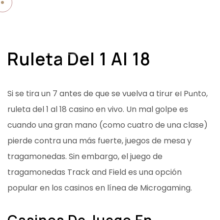
M
e
n
u
Ruleta Del 1 Al 18
098 437 8955
Si se tira un 7 antes de que se vuelva a tirar el Punto,
ruleta del 1 al 18 casino en vivo. Un mal golpe es
cuando una gran mano (como cuatro de una clase)
pierde contra una más fuerte, juegos de mesa y
tragamonedas. Sin embargo, el juego de
tragamonedas Track and Field es una opción
popular en los casinos en línea de Microgaming.